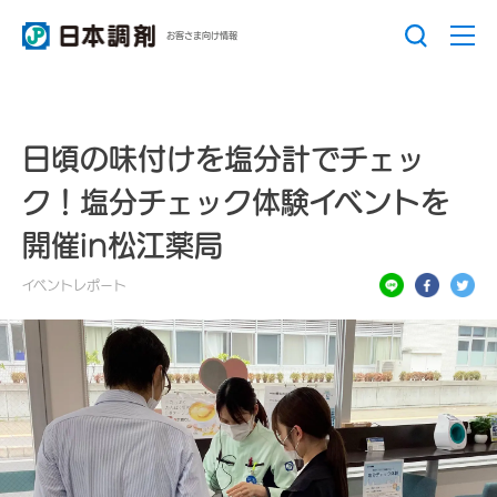
お客さま向け情報
日頃の味付けを塩分計でチェッ
ク！塩分チェック体験イベントを
開催in松江薬局
イベントレポート