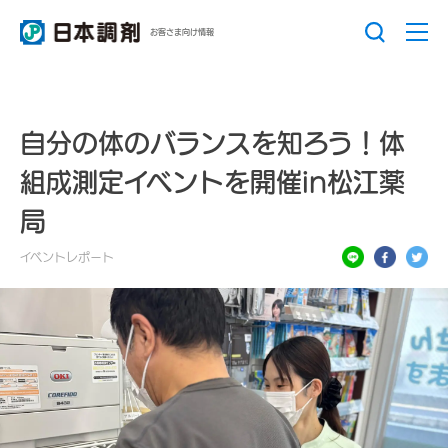
お客さま向け情報
自分の体のバランスを知ろう！体
組成測定イベントを開催in松江薬
局
イベントレポート