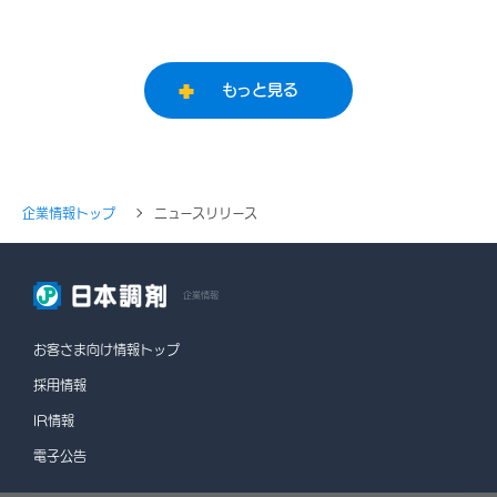
もっと見る
企業情報トップ
ニュースリリース
企業情報
お客さま向け情報トップ
採用情報
IR情報
電子公告