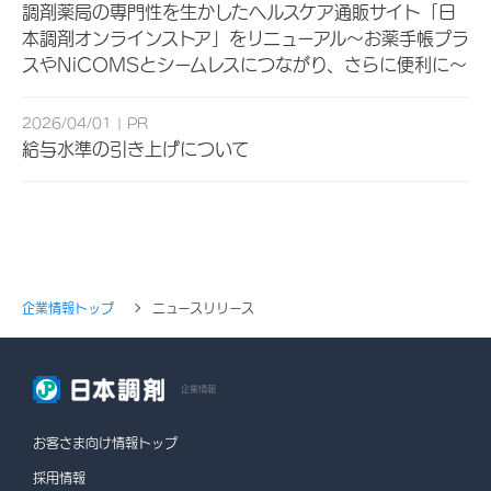
調剤薬局の専門性を生かしたヘルスケア通販サイト「日
本調剤オンラインストア」をリニューアル～お薬手帳プラ
スやNiCOMSとシームレスにつながり、さらに便利に～
2026/04/01
PR
給与水準の引き上げについて
企業情報トップ
ニュースリリース
企業情報
お客さま向け情報トップ
採用情報