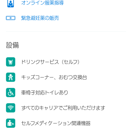
オンライン服薬指導
緊急避妊薬の販売
設備
ドリンクサービス（セルフ）
キッズコーナー、おむつ交換台
車椅子対応トイレあり
すべてのキャリアでご利用いただけます
セルフメディケーション関連機器