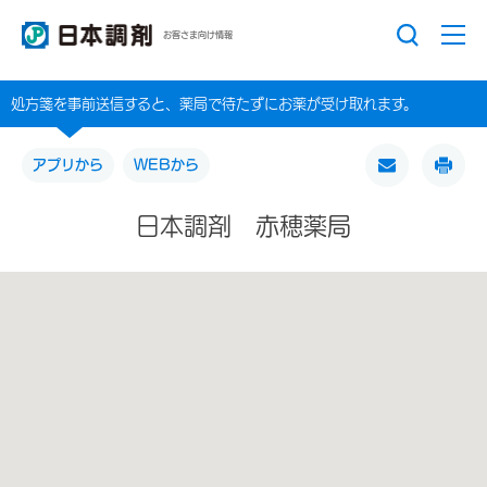
お客さま向け情報
処方箋を事前送信すると、薬局で待たずにお薬が受け取れます。
アプリから
WEBから
日本調剤 赤穂薬局