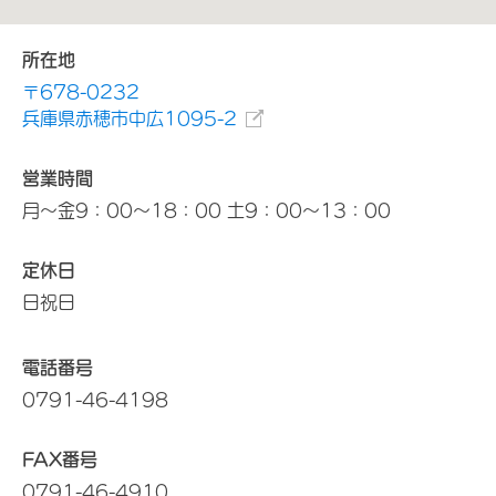
所在地
〒678-0232
兵庫県赤穂市中広1095-2
営業時間
月～金9：00～18：00 土9：00～13：00
定休日
日祝日
電話番号
0791-46-4198
FAX番号
0791-46-4910