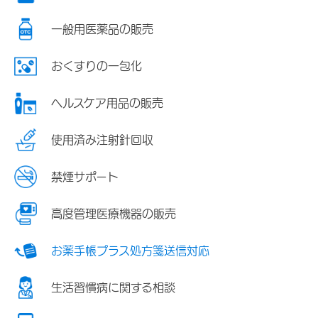
一般用医薬品の販売
おくすりの一包化
ヘルスケア用品の販売
使用済み注射針回収
禁煙サポート
高度管理医療機器の販売
お薬手帳プラス処方箋送信対応
生活習慣病に関する相談