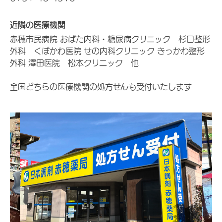
近隣の医療機関
赤穂市民病院 おばた内科・糖尿病クリニック 杉口整形
外科 くぼかわ医院 せの内科クリニック きっかわ整形
外科 澤田医院 松本クリニック 他
全国どちらの医療機関の処方せんも受付いたします