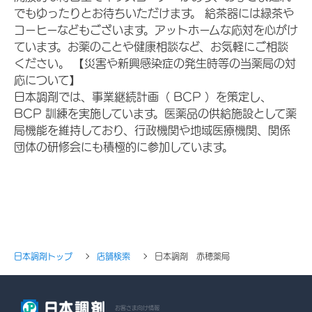
でもゆったりとお待ちいただけます。 給茶器には緑茶や
コーヒーなどもございます。アットホームな応対を心がけ
ています。お薬のことや健康相談など、お気軽にご相談
ください。 【災害や新興感染症の発生時等の当薬局の対
応について】
日本調剤では、事業継続計画（ BCP ）を策定し、
BCP 訓練を実施しています。医薬品の供給施設として薬
局機能を維持しており、行政機関や地域医療機関、関係
団体の研修会にも積極的に参加しています。
日本調剤トップ
店舗検索
日本調剤 赤穂薬局
お客さま向け情報