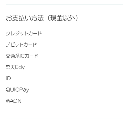
お支払い方法（現金以外）
クレジットカード
デビットカード
交通系ICカード
楽天Edy
iD
QUICPay
WAON