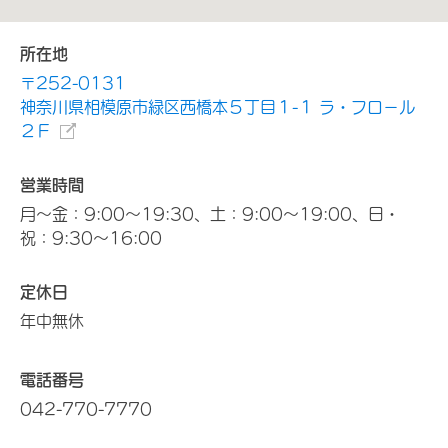
所在地
〒252-0131
神奈川県相模原市緑区西橋本５丁目１-１ ラ・フロ－ル
２Ｆ
営業時間
月～金：9:00～19:30、土：9:00～19:00、日・
祝：9:30～16:00
定休日
年中無休
電話番号
042-770-7770