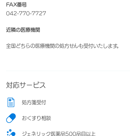
FAX番号
042-770-7727
近隣の医療機関
全国どちらの医療機関の処方せんも受付いたします。
対応サービス
処方箋受付
おくすり相談
ジェネリック医薬品500品目以上