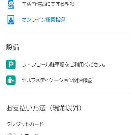
生活習慣病に関する相談
オンライン服薬指導
設備
ラ・フロール駐車場をご利用ください。
セルフメディケーション関連機器
お支払い方法（現金以外）
クレジットカード