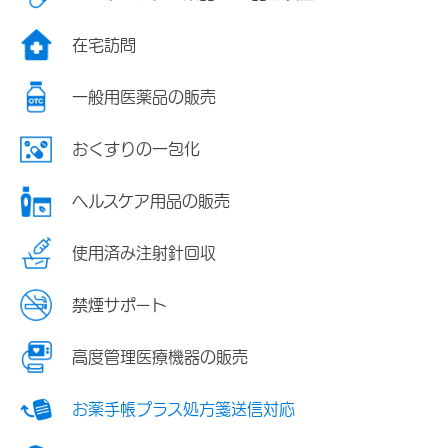
在宅訪問
一般用医薬品の販売
おくすりの一包化
ヘルスケア用品の販売
使用済み注射針回収
禁煙サポート
高度管理医療機器の販売
お薬手帳プラス処方箋送信対応