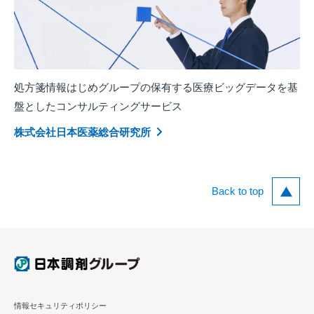
処方箋情報はじめグループの保有する医療ビッグデータを基
盤としたコンサルティングサービス
株式会社日本医薬総合研究所
Back to top
情報セキュリティポリシー