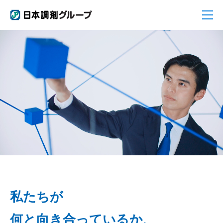
私たちが
何と向き合っているか、