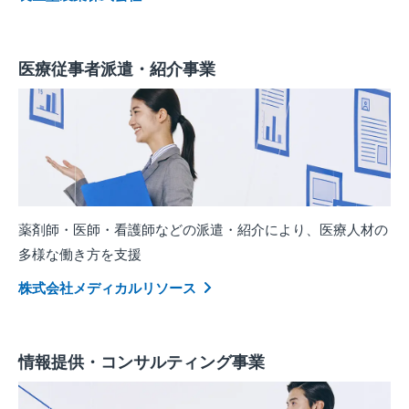
医療従事者派遣・紹介事業
薬剤師・医師・看護師などの派遣・紹介により、医療人材の
多様な働き方を支援
株式会社メディカルリソース
情報提供・コンサルティング事業