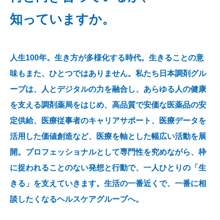
知っていますか。
人生100年。生き方が多様化する時代。生きることの意
味もまた、ひとつではありません。私たち日本調剤グル
ープは、人とデジタルの力を融合し、あらゆる人の健康
を支える調剤薬局をはじめ、高品質で安価な医薬品の安
定供給、医療従事者のキャリアサポート、医療データを
活用した価値創造など、医療を軸とした幅広い活動を展
開。プロフェッショナルとして専門性を究めながら、枠
に捉われることのない発想と行動で、一人ひとりの「生
きる」を支えていきます。生活の一番近くで、一番に相
談したくなるヘルスケアグループへ。