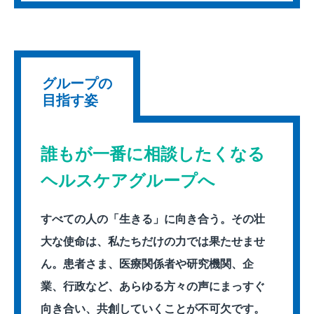
グループの
目指す姿
誰もが一番に相談したくなる
ヘルスケアグループへ
すべての人の「生きる」に向き合う。その壮
大な使命は、私たちだけの力では果たせませ
ん。患者さま、医療関係者や研究機関、企
業、行政など、あらゆる方々の声にまっすぐ
向き合い、共創していくことが不可欠です。