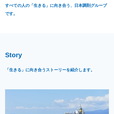
すべての人の「生きる」に向き合う、日本調剤グループ
です。
Story
「生きる」に向き合うストーリーを紹介します。