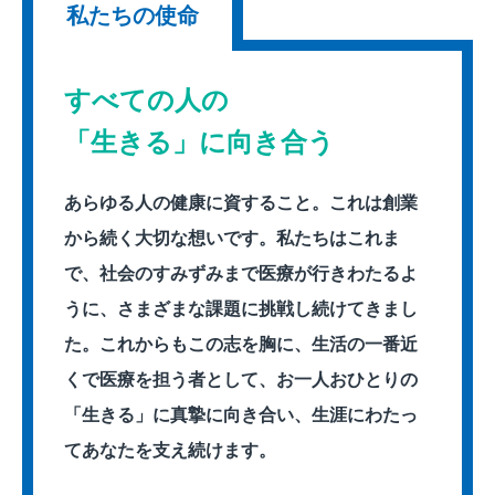
私たちの使命
すべての人の
「生きる」に向き合う
あらゆる人の健康に資すること。これは創業
から続く大切な想いです。私たちはこれま
で、社会のすみずみまで医療が行きわたるよ
うに、さまざまな課題に挑戦し続けてきまし
た。これからもこの志を胸に、生活の一番近
くで医療を担う者として、お一人おひとりの
「生きる」に真摯に向き合い、生涯にわたっ
てあなたを支え続けます。