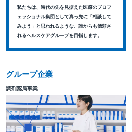
私たちは、時代の先を見据えた医療のプロフ
ェッショナル集団として真っ先に「相談して
みよう」と思われるような、誰からも信頼さ
れるヘルスケアグループを目指します。
グループ企業
調剤薬局事業