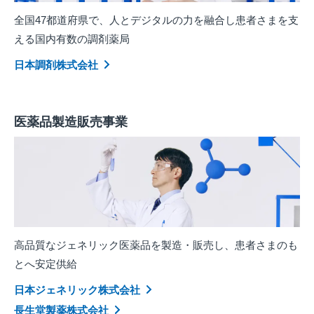
全国47都道府県で、人とデジタルの力を融合し患者さまを支
える国内有数の調剤薬局
日本調剤株式会社
医薬品製造販売事業
高品質なジェネリック医薬品を製造・販売し、患者さまのも
とへ安定供給
日本ジェネリック株式会社
長生堂製薬株式会社