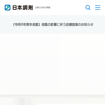
お客さま向け情報
【令和8年熊本地震】地震の影響に伴う店舗営業のお知らせ