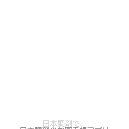
かかりつけの安心を、
日本調剤で、