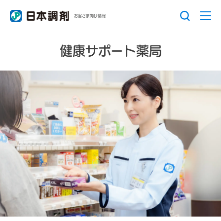
お客さま向け情報
健康サポート薬局