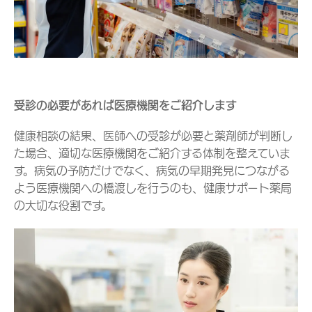
受診の必要があれば医療機関をご紹介します
健康相談の結果、医師への受診が必要と薬剤師が判断し
た場合、適切な医療機関をご紹介する体制を整えていま
す。病気の予防だけでなく、病気の早期発見につながる
よう医療機関への橋渡しを行うのも、健康サポート薬局
の大切な役割です。