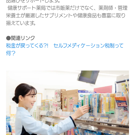
品選びをサポートします。
健康サポート薬局では市販薬だけでなく、薬剤師・管理
栄養士が厳選したサプリメントや健康食品も豊富に取り
揃えています。
●関連リンク
税金が戻ってくる?! セルフメディケーション税制って
何？