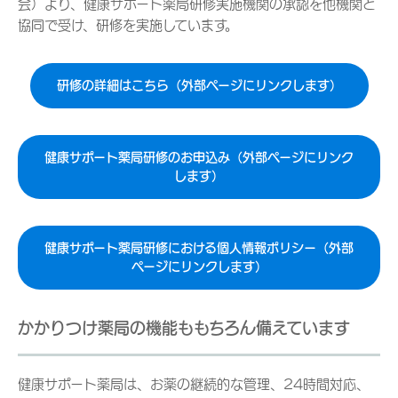
会）より、健康サポート薬局研修実施機関の承認を他機関と
協同で受け、研修を実施しています。
研修の詳細はこちら（外部ページにリンクします）
健康サポート薬局研修のお申込み（外部ページにリンク
します）
健康サポート薬局研修における個人情報ポリシー（外部
ページにリンクします）
かかりつけ薬局の機能ももちろん備えています
健康サポート薬局は、お薬の継続的な管理、24時間対応、