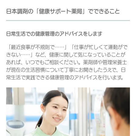
日本調剤の「健康サポート薬局」でできること
日常生活での健康管理のアドバイスをします
「最近食事が不規則で……」「仕事が忙しくて運動がで
きない……」など、健康に関して気になっていることが
あれば、いつでもご相談ください。薬剤師や管理栄養士
が現在の生活習慣について丁寧にお聞きしたうえで、日
常生活で実践できる健康管理のアドバイスを行います。