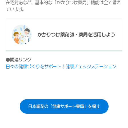
在宅対応など、基本的な「かかりつけ薬局」機能は全て備え
ています。
かかりつけ薬剤師・薬局を活用しよう
●
関連リンク
日々の健康づくりをサポート！健康チェックステーション
日本調剤の「健康サポート薬局」を探す