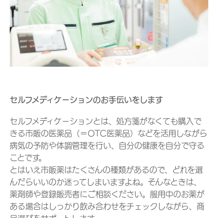
セルフメディケーションのお手伝いをします
セルフメディケーションとは、処方箋がなくても購入で
きる市販の医薬品（＝OTC医薬品）などを活用しながら
病気の予防や体調管理を行い、自分の健康を自分で守る
ことです。
とはいえ市販薬はたくさんの種類があるので、どれを選
んだらいいのか迷ってしまいますよね。そんなときは、
薬剤師や登録販売者にご相談ください。服用中のお薬が
ある場合はしっかり飲み合わせをチェックしながら、商