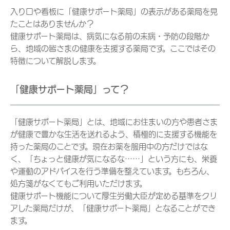
入り口や看板に「健康サポート薬局」の表示がある薬局を見
たことはありませんか？
健康サポート薬局は、病気になる前の未病・予防の段階か
ら、地域の皆さまの健康を支援する薬局です。ここではその
特徴について解説します。
「健康サポート薬局」って？
「健康サポート薬局」とは、地域にお住まいの方や患者さま
が健康で豊かな生活を送れるよう、積極的に支援する機能を
持った薬局のことです。現在お薬を服用中の方だけではな
く、「ちょっと健康が気になるな……」という方にも、栄養
や運動のアドバイスを行う準備を整えています。もちろん、
処方箋がなくてもご利用いただけます。
健康サポート機能について厚生労働大臣が定める基準をクリ
アした薬局だけが、「健康サポート薬局」となることができ
ます。