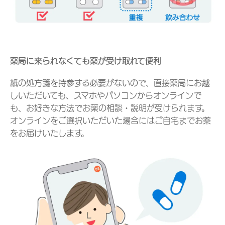
薬局に来られなくても薬が受け取れて便利
紙の処方箋を持参する必要がないので、直接薬局にお越
しいただいても、スマホやパソコンからオンラインで
も、お好きな方法でお薬の相談・説明が受けられます。
オンラインをご選択いただいた場合にはご自宅までお薬
をお届けいたします。