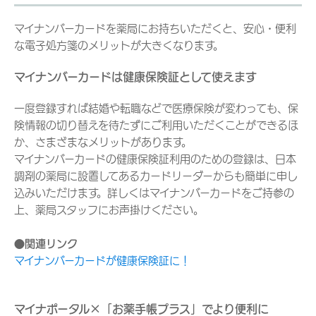
マイナンバーカードを薬局にお持ちいただくと、安心・便利
な電子処方箋のメリットが大きくなります。
マイナンバーカードは健康保険証として使えます
一度登録すれば結婚や転職などで医療保険が変わっても、保
険情報の切り替えを待たずにご利用いただくことができるほ
か、さまざまなメリットがあります。
マイナンバーカードの健康保険証利用のための登録は、日本
調剤の薬局に設置してあるカードリーダーからも簡単に申し
込みいただけます。詳しくはマイナンバーカードをご持参の
上、薬局スタッフにお声掛けください。
●関連リンク
マイナンバーカードが健康保険証に！
マイナポータル×「お薬手帳プラス」でより便利に