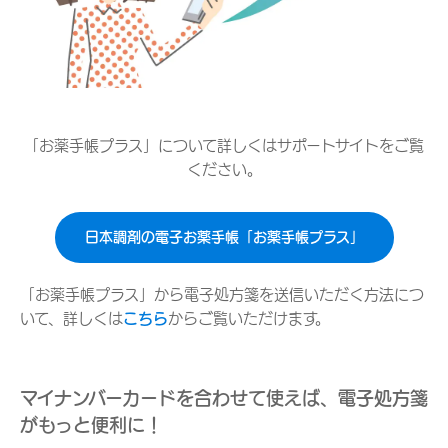
「お薬手帳プラス」について詳しくはサポートサイトをご覧
ください。
日本調剤の電子お薬手帳「お薬手帳プラス」
「お薬手帳プラス」から電子処方箋を送信いただく方法につ
いて、詳しくは
こちら
からご覧いただけます。
マイナンバーカードを合わせて使えば、電子処方箋
がもっと便利に！