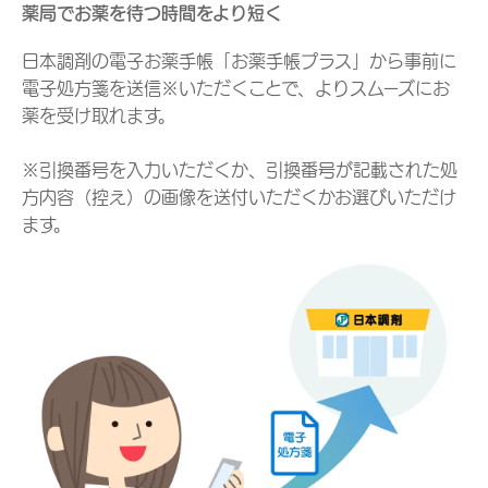
薬局でお薬を待つ時間をより短く
日本調剤の電子お薬手帳「お薬手帳プラス」から事前に
電子処方箋を送信※いただくことで、よりスムーズにお
薬を受け取れます。
※引換番号を入力いただくか、引換番号が記載された処
方内容（控え）の画像を送付いただくかお選びいただけ
ます。