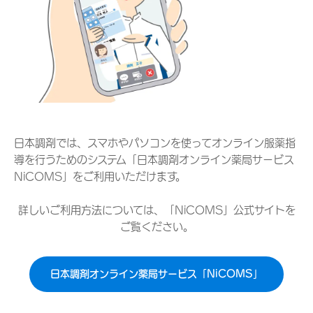
日本調剤では、スマホやパソコンを使ってオンライン服薬指
導を行うためのシステム「日本調剤オンライン薬局サービス
NiCOMS」をご利用いただけます。
詳しいご利用方法については、「NiCOMS」公式サイトを
ご覧ください。
日本調剤オンライン薬局サービス「NiCOMS」