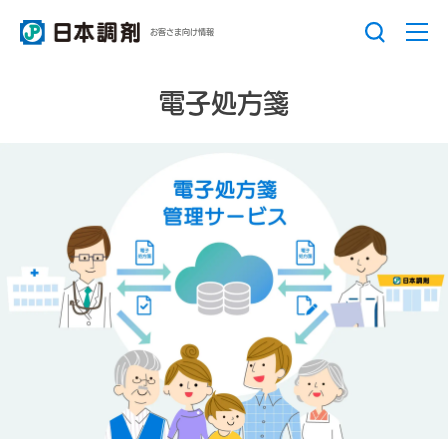
お客さま向け情報
電子処方箋