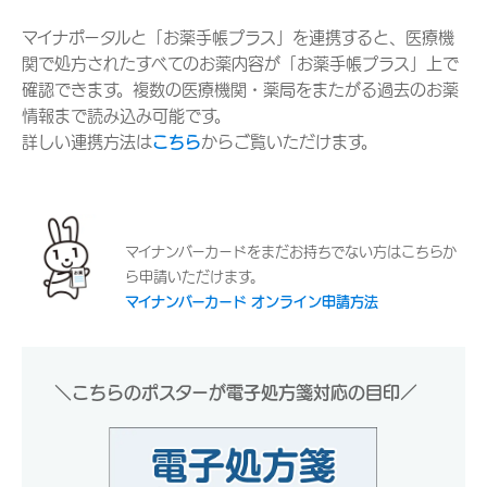
マイナポータルと「お薬手帳プラス」を連携すると、医療機
関で処方されたすべてのお薬内容が「お薬手帳プラス」上で
確認できます。複数の医療機関・薬局をまたがる過去のお薬
情報まで読み込み可能です。
詳しい連携方法は
こちら
からご覧いただけます。
マイナンバーカードをまだお持ちでない方はこちらか
ら申請いただけます。
マイナンバーカード オンライン申請方法
＼こちらのポスターが電子処方箋対応の目印／