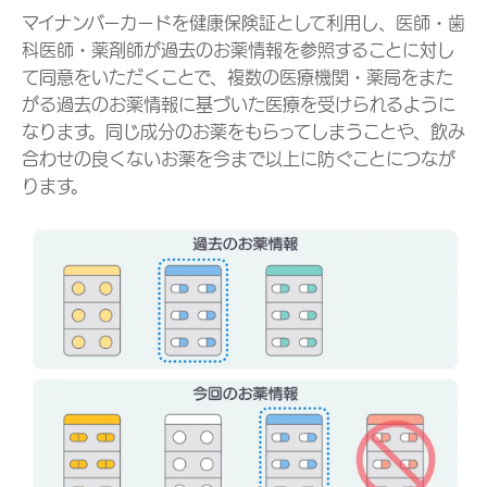
マイナンバーカードを健康保険証として利用し、医師・歯
科医師・薬剤師が過去のお薬情報を参照することに対し
て同意をいただくことで、複数の医療機関・薬局をまた
がる過去のお薬情報に基づいた医療を受けられるように
なります。同じ成分のお薬をもらってしまうことや、飲み
合わせの良くないお薬を今まで以上に防ぐことにつなが
ります。