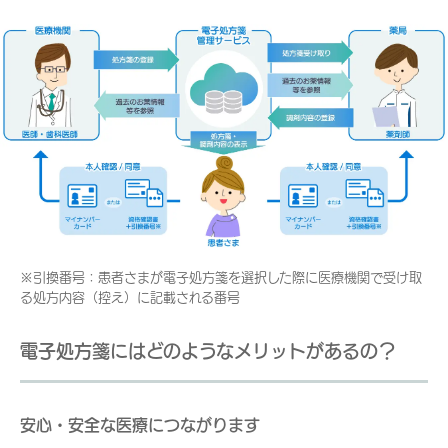
※引換番号：患者さまが電子処方箋を選択した際に医療機関で受け取
る処方内容（控え）に記載される番号
電子処方箋にはどのようなメリットがあるの？
安心・安全な医療につながります