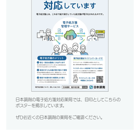
日本調剤の電子処方箋対応薬局では、目印としてこちらの
ポスターを掲示しています。
ぜひお近くの日本調剤の薬局をご確認ください。