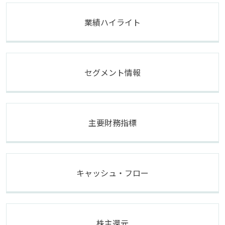
業績ハイライト
セグメント情報
主要財務指標
キャッシュ・フロー
株主還元