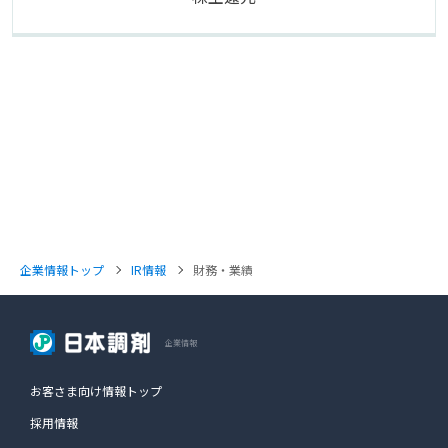
IR情報
財務・業績
企業情報
お客さま向け情報トップ
採用情報