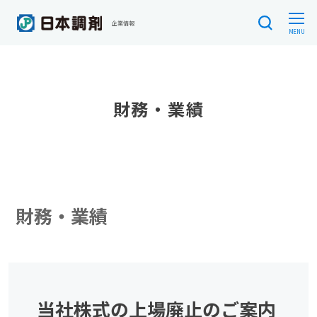
CLOSE
企業情報
MENU
財務・業績
財務・業績
当社株式の上場廃止のご案内