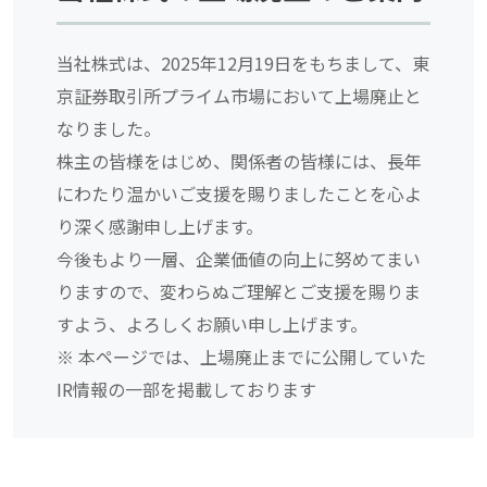
当社株式は、2025年12月19日をもちまして、東
京証券取引所プライム市場において上場廃止と
なりました。
株主の皆様をはじめ、関係者の皆様には、長年
にわたり温かいご支援を賜りましたことを心よ
り深く感謝申し上げます。
今後もより一層、企業価値の向上に努めてまい
りますので、変わらぬご理解とご支援を賜りま
すよう、よろしくお願い申し上げます。
※ 本ページでは、上場廃止までに公開していた
IR情報の一部を掲載しております