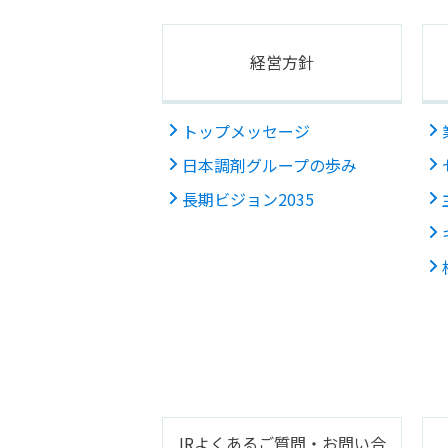
経営方針
トップメッセージ
日本調剤グループの歩み
長期ビジョン2035
IRよくあるご質問・お問い合