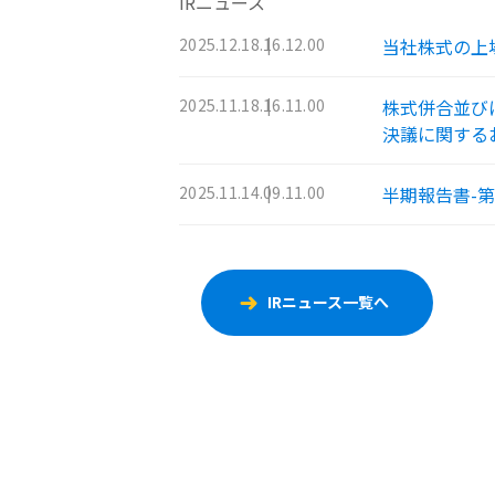
IRニュース
2025.12.18.16.12.00
当社株式の上
2025.11.18.16.11.00
株式併合並び
決議に関する
2025.11.14.09.11.00
半期報告書-第46期
IRニュース一覧へ