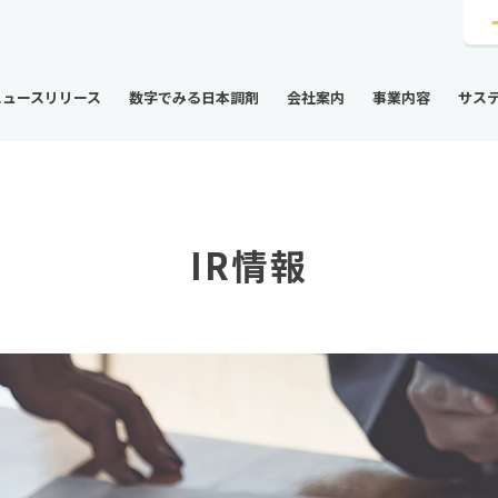
ニュースリリース
数字でみる日本調剤
会社案内
事業内容
サス
IR情報