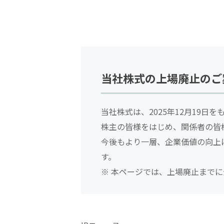
当社株式の上場廃止のご
当社株式は、2025年12月19
株主の皆様をはじめ、関係者の皆
今後もより一層、企業価値の向上
す。
※ 本ページでは、上場廃止までに