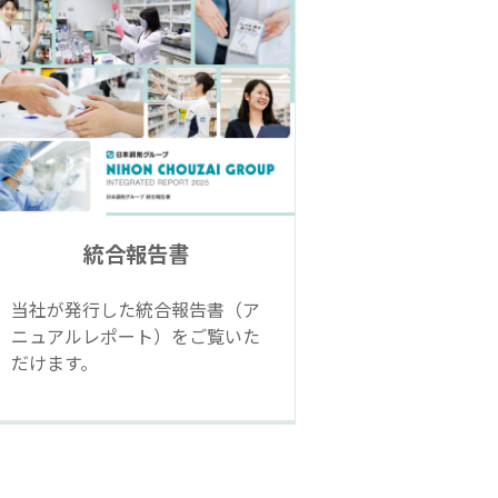
統合報告書
当社が発行した統合報告書（ア
ニュアルレポート）をご覧いた
だけます。