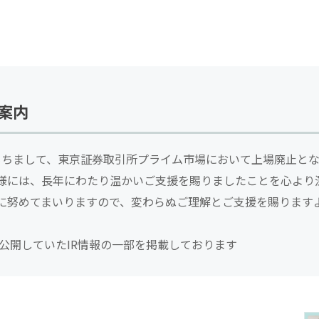
案内
日をもちまして、東京証券取引所プライム市場において上場廃止と
様には、長年にわたり温かいご支援を賜りましたことを心より
に努めてまいりますので、変わらぬご理解とご支援を賜ります
公開していたIR情報の一部を掲載しております