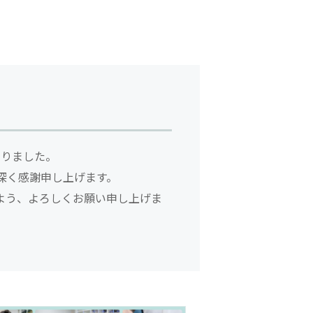
なりました。
深く感謝申し上げます。
よう、よろしくお願い申し上げま