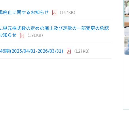
場廃止に関するお知らせ
（147KB）
に単元株式数の定めの廃止及び定款の一部変更の承認
お知らせ
（191KB）
(2025/04/01-2026/03/31)
（127KB）