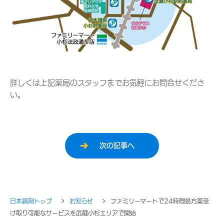
詳しくは上記薬局のスタッフまでお気軽にお問合せくださ
い。
次の記事へ
日本調剤トップ
お知らせ
ファミリーマートで24時間処方薬受
け取り可能なサービスを武蔵小杉エリアで開始