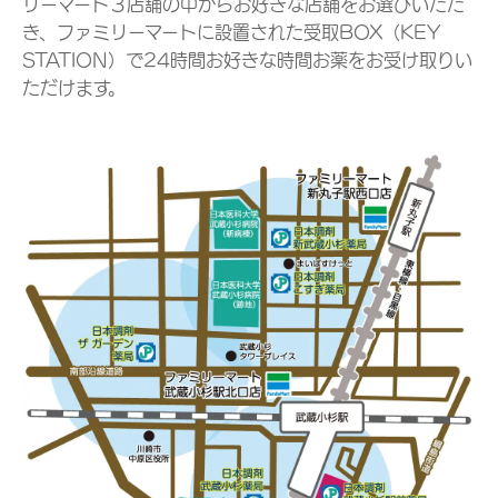
リーマート３店舗の中からお好きな店舗をお選びいただ
き、ファミリーマートに設置された受取BOX（KEY
STATION）で24時間お好きな時間お薬をお受け取りい
ただけます。