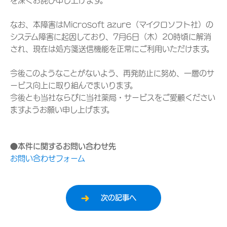
を深くお詫び申し上げます。
なお、本障害はMicrosoft azure（マイクロソフト社）の
システム障害に起因しており、7月6日（木）20時頃に解消
され、現在は処方箋送信機能を正常にご利用いただけます。
今後このようなことがないよう、再発防止に努め、一層のサ
ービス向上に取り組んでまいります。
今後とも当社ならびに当社薬局・サービスをご愛顧ください
ますようお願い申し上げます。
●本件に関するお問い合わせ先
お問い合わせフォーム
次の記事へ