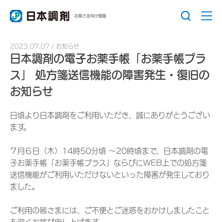
お客さま向け情報
2023.07.07
お知らせ
日本調剤の電子お薬手帳「お薬手帳プラ
ス」 処方箋送信機能の障害発生・復旧の
お知らせ
日頃より日本調剤をご利用いただき、誠にありがとうござい
ます。
７月６日（木）14時50分頃 ～20時頃まで、日本調剤の電
子お薬手帳「お薬手帳プラス」ならびにWEB上での処方箋
送信機能がご利用いただけないといった障害が発生しており
ました。
ご利用の皆さまには、ご不便とご迷惑をおかけしましたこと