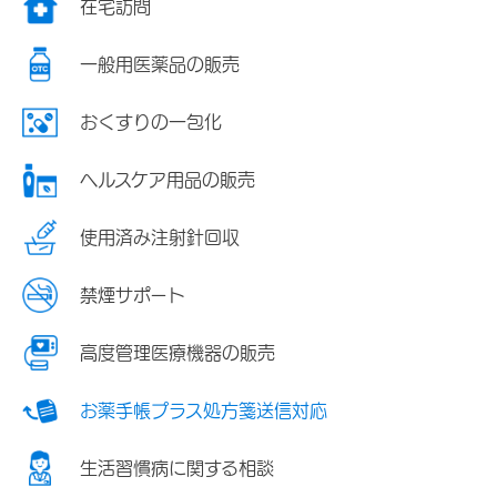
在宅訪問
一般用医薬品の販売
おくすりの一包化
ヘルスケア用品の販売
使用済み注射針回収
禁煙サポート
高度管理医療機器の販売
お薬手帳プラス処方箋送信対応
生活習慣病に関する相談