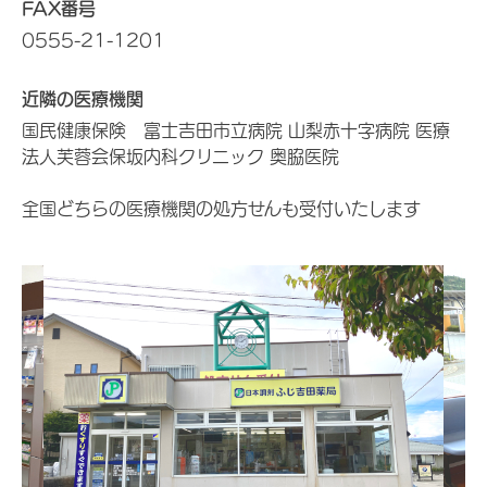
FAX番号
0555-21-1201
近隣の医療機関
国民健康保険 富士吉田市立病院 山梨赤十字病院 医療
法人芙蓉会保坂内科クリニック 奥脇医院
全国どちらの医療機関の処方せんも受付いたします