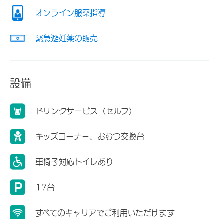
オンライン服薬指導
緊急避妊薬の販売
設備
ドリンクサービス（セルフ）
キッズコーナー、おむつ交換台
車椅子対応トイレあり
17台
すべてのキャリアでご利用いただけます