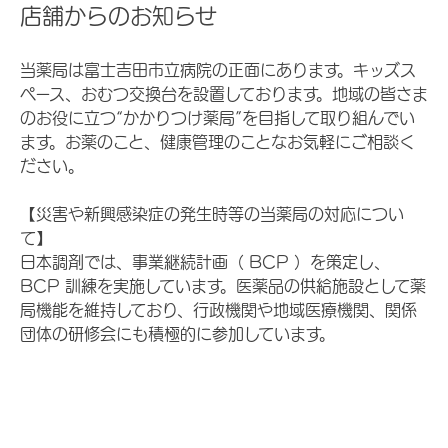
店舗からのお知らせ
当薬局は富士吉田市立病院の正面にあります。キッズス
ペース、おむつ交換台を設置しております。地域の皆さま
のお役に立つ“かかりつけ薬局”を目指して取り組んでい
ます。お薬のこと、健康管理のことなお気軽にご相談く
ださい。
【災害や新興感染症の発生時等の当薬局の対応につい
て】
日本調剤では、事業継続計画（ BCP ）を策定し、
BCP 訓練を実施しています。医薬品の供給施設として薬
局機能を維持しており、行政機関や地域医療機関、関係
団体の研修会にも積極的に参加しています。