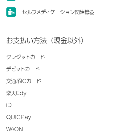
セルフメディケーション関連機器
お支払い方法（現金以外）
クレジットカード
デビットカード
交通系ICカード
楽天Edy
iD
QUICPay
WAON