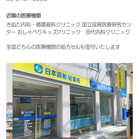
近隣の医療機関
きぬた内科・循環器科クリニック 国立成育医療研究セン
ター おしゃべりキッズクリニック 田代内科クリニック
全国どちらの医療機関の処方せんも受付いたします