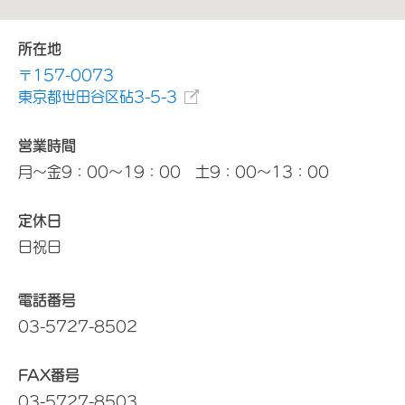
所在地
〒157-0073
東京都世田谷区砧3-5-3
営業時間
月～金9：00～19：00 土9：00～13：00
定休日
日祝日
電話番号
03-5727-8502
FAX番号
03-5727-8503