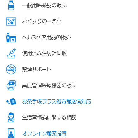
一般用医薬品の販売
おくすりの一包化
ヘルスケア用品の販売
使用済み注射針回収
禁煙サポート
高度管理医療機器の販売
お薬手帳プラス処方箋送信対応
生活習慣病に関する相談
オンライン服薬指導