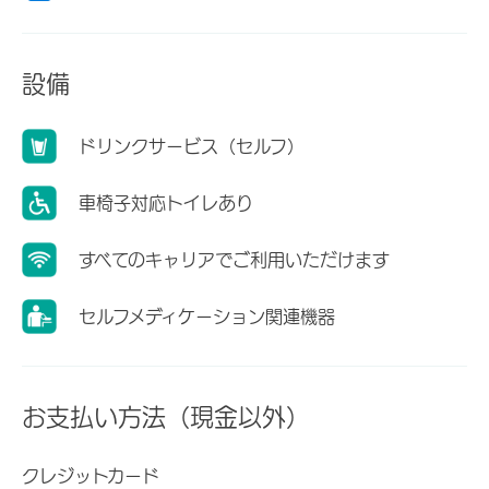
設備
ドリンクサービス（セルフ）
車椅子対応トイレあり
すべてのキャリアでご利用いただけます
セルフメディケーション関連機器
お支払い方法（現金以外）
クレジットカード