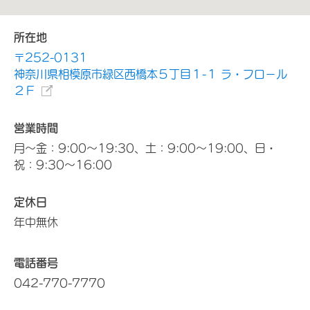
所在地
〒252-0131
神奈川県相模原市緑区西橋本５丁目１-１ ラ・フロ－ル
２Ｆ
営業時間
月～金：9:00～19:30、土：9:00～19:00、日・
祝：9:30～16:00
定休日
年中無休
電話番号
042-770-7770