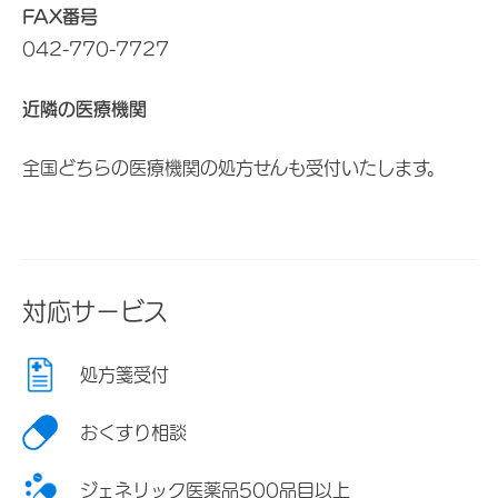
FAX番号
042-770-7727
近隣の医療機関
全国どちらの医療機関の処方せんも受付いたします。
対応サービス
処方箋受付
おくすり相談
ジェネリック医薬品500品目以上