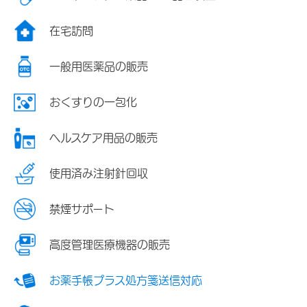
在宅訪問
一般用医薬品の販売
おくすりの一包化
ヘルスケア用品の販売
使用済み注射針回収
禁煙サポート
高度管理医療機器の販売
お薬手帳プラス処方箋送信対応