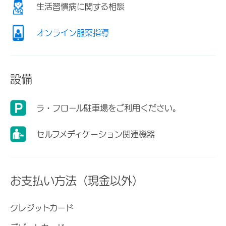
生活習慣病に関する相談
オンライン服薬指導
設備
ラ・フロール駐車場をご利用ください。
セルフメディケーション関連機器
お支払い方法（現金以外）
クレジットカード