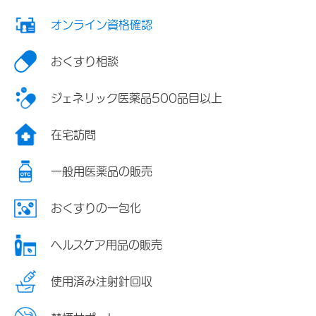
オンライン資格確認
おくすり相談
ジェネリック医薬品500品目以上
在宅訪問
一般用医薬品の販売
おくすりの一包化
ヘルスケア用品の販売
使用済み注射針回収