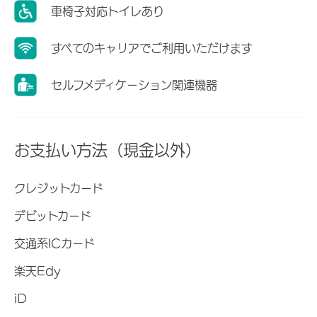
車椅子対応トイレあり
すべてのキャリアでご利用いただけます
セルフメディケーション関連機器
お支払い方法（現金以外）
クレジットカード
デビットカード
交通系ICカード
楽天Edy
iD