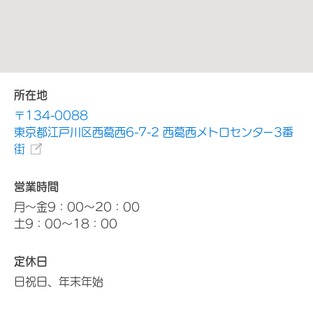
所在地
〒134-0088
東京都江戸川区西葛西6-7-2 西葛西メトロセンター3番
街
営業時間
月～金9：00～20：00
土9：00～18：00
定休日
日祝日、年末年始