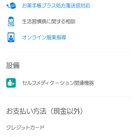
お薬手帳プラス処方箋送信対応
生活習慣病に関する相談
オンライン服薬指導
設備
セルフメディケーション関連機器
お支払い方法（現金以外）
クレジットカード