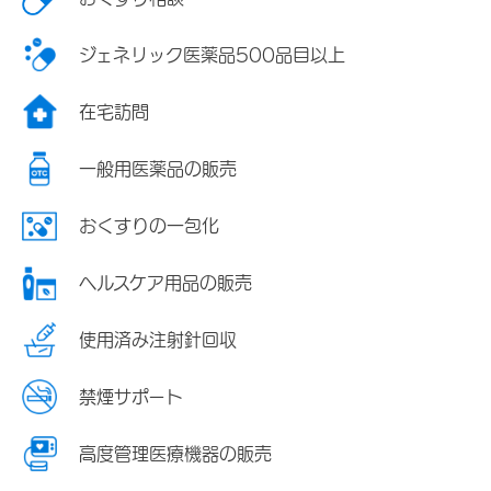
ジェネリック医薬品500品目以上
在宅訪問
一般用医薬品の販売
おくすりの一包化
ヘルスケア用品の販売
使用済み注射針回収
禁煙サポート
高度管理医療機器の販売