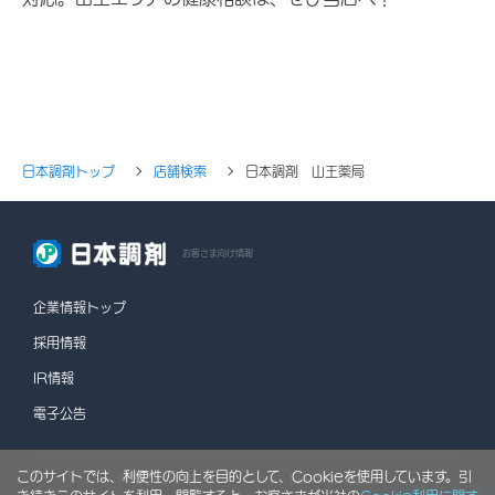
日本調剤トップ
店舗検索
日本調剤 山王薬局
お客さま向け情報
企業情報トップ
採用情報
IR情報
電子公告
このサイトでは、利便性の向上を目的として、Cookieを使用しています。引
情報セキュリティポリシー
個人情報保護方針