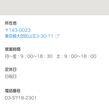
所在地
〒143-0023
東京都大田区山王3-30-11
営業時間
月～金：9：00～18：30 土：9：00～18：00
定休日
日祝日
電話番号
03-5718-2301