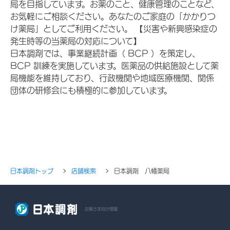
局を目指しています。お薬のこと、健康管理のことなど、
お気軽にご相談ください。あなたのご家庭の「かかりつ
け薬局」としてご利用ください。 【災害や新興感染症の
発生時等の当薬局の対応について】
日本調剤では、事業継続計画（ BCP ）を策定し、
BCP 訓練を実施しています。医薬品の供給施設として薬
局機能を維持しており、行政機関や地域医療機関、関係
団体の研修会にも積極的に参加しています。
日本調剤トップ
店舗検索
日本調剤 八幡薬局
お客さま向け情報