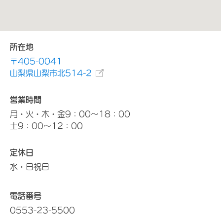
所在地
〒405-0041
山梨県山梨市北514-2
営業時間
月・火・木・金9：00～18：00
土9：00～12：00
定休日
水・日祝日
電話番号
0553-23-5500