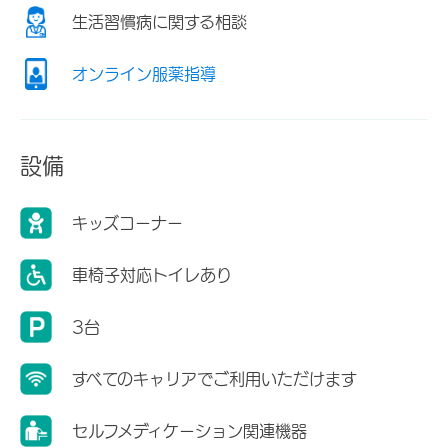
生活習慣病に関する相談
オンライン服薬指導
設備
キッズコーナー
車椅子対応トイレあり
3台
すべてのキャリアでご利用いただけます
セルフメディケーション関連機器