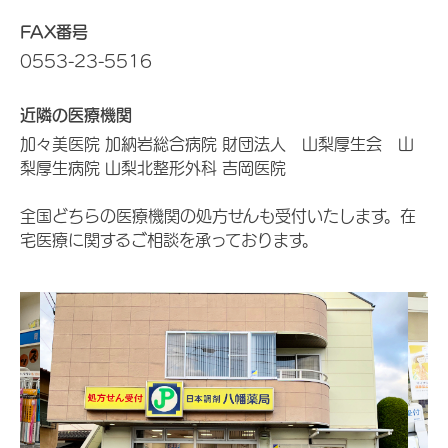
FAX番号
0553-23-5516
近隣の医療機関
加々美医院 加納岩総合病院 財団法人 山梨厚生会 山
梨厚生病院 山梨北整形外科 吉岡医院
全国どちらの医療機関の処方せんも受付いたします。在
宅医療に関するご相談を承っております。