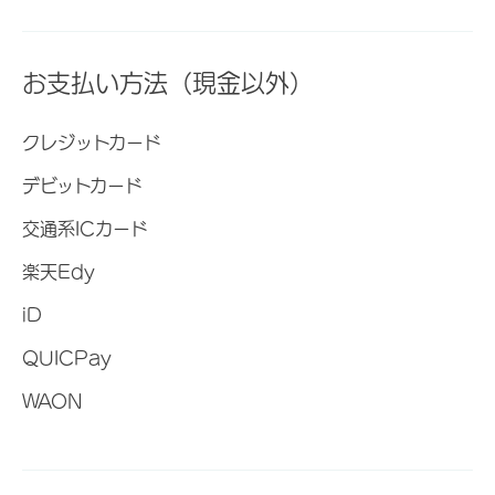
お支払い方法（現金以外）
クレジットカード
デビットカード
交通系ICカード
楽天Edy
iD
QUICPay
WAON