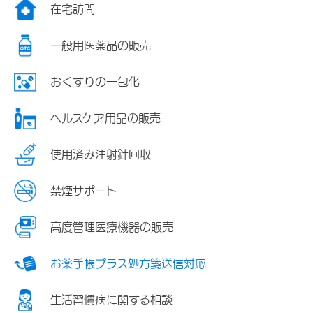
在宅訪問
一般用医薬品の販売
おくすりの一包化
ヘルスケア用品の販売
使用済み注射針回収
禁煙サポート
高度管理医療機器の販売
お薬手帳プラス処方箋送信対応
生活習慣病に関する相談