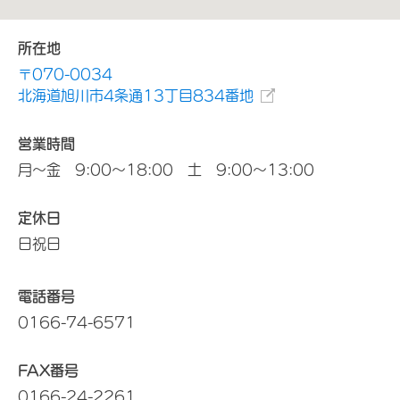
所在地
〒070-0034
北海道旭川市4条通13丁目834番地
営業時間
月～金 9:00～18:00 土 9:00～13:00
定休日
日祝日
電話番号
0166-74-6571
FAX番号
0166-24-2261