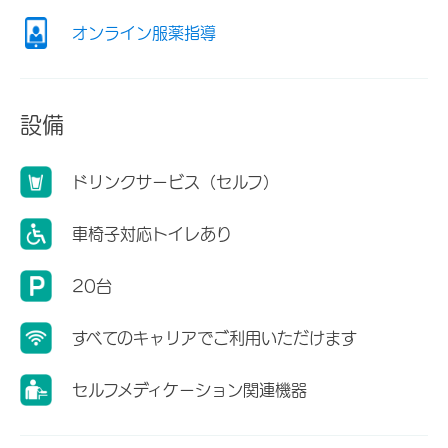
オンライン服薬指導
設備
ドリンクサービス（セルフ）
車椅子対応トイレあり
20台
すべてのキャリアでご利用いただけます
セルフメディケーション関連機器