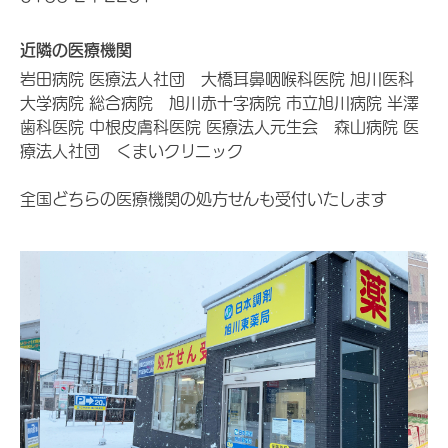
近隣の医療機関
岩田病院 医療法人社団 大橋耳鼻咽喉科医院 旭川医科
大学病院 総合病院 旭川赤十字病院 市立旭川病院 半澤
歯科医院 中根皮膚科医院 医療法人元生会 森山病院 医
療法人社団 くまいクリニック
全国どちらの医療機関の処方せんも受付いたします