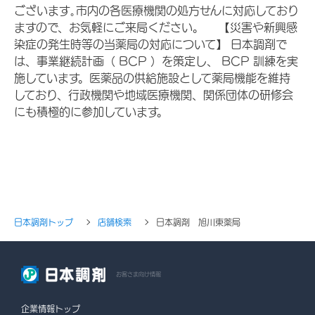
ございます｡市内の各医療機関の処方せんに対応しており
ますので、お気軽にご来局ください。 【災害や新興感
染症の発生時等の当薬局の対応について】 日本調剤で
は、事業継続計画（ BCP ）を策定し、 BCP 訓練を実
施しています。医薬品の供給施設として薬局機能を維持
しており、行政機関や地域医療機関、関係団体の研修会
にも積極的に参加しています。
日本調剤トップ
店舗検索
日本調剤 旭川東薬局
お客さま向け情報
企業情報トップ