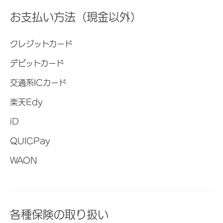
お支払い方法（現金以外）
クレジットカード
デビットカード
交通系ICカード
楽天Edy
iD
QUICPay
WAON
各種保険の取り扱い