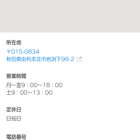
所在地
〒015-0834
秋田県由利本荘市岩渕下98-2
営業時間
月～金9：00～18：00
土9：00～13：00
定休日
日祝日
電話番号