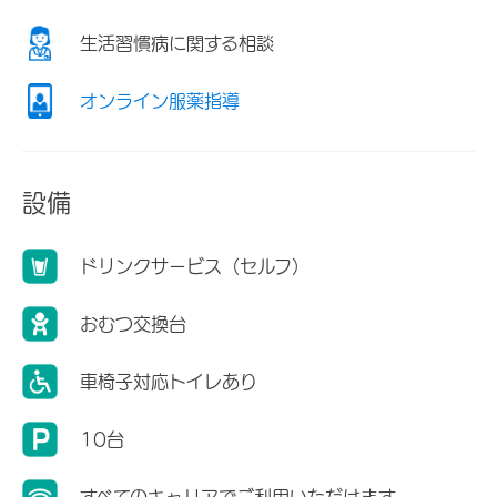
生活習慣病に関する相談
オンライン服薬指導
設備
ドリンクサービス（セルフ）
おむつ交換台
車椅子対応トイレあり
10台
すべてのキャリアでご利用いただけます