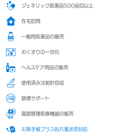
ジェネリック医薬品500品目以上
在宅訪問
一般用医薬品の販売
おくすりの一包化
ヘルスケア用品の販売
使用済み注射針回収
禁煙サポート
高度管理医療機器の販売
お薬手帳プラス処方箋送信対応