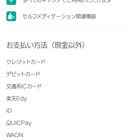
セルフメディケーション関連機器
お支払い方法（現金以外）
クレジットカード
デビットカード
交通系ICカード
楽天Edy
iD
QUICPay
WAON