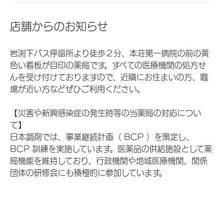
店舗からのお知らせ
岩渕下バス停留所より徒歩２分、本荘第一病院の前の黄
色い看板が目印の薬局です。すべての医療機関の処方せ
んを受け付けておりますので、近隣にお住まいの方、職
場が近い方などぜひご利用ください。
【災害や新興感染症の発生時等の当薬局の対応につい
て】
日本調剤では、事業継続計画（ BCP ）を策定し、
BCP 訓練を実施しています。医薬品の供給施設として薬
局機能を維持しており、行政機関や地域医療機関、関係
団体の研修会にも積極的に参加しています。