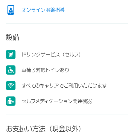
オンライン服薬指導
設備
ドリンクサービス（セルフ）
車椅子対応トイレあり
すべてのキャリアでご利用いただけます
セルフメディケーション関連機器
お支払い方法（現金以外）