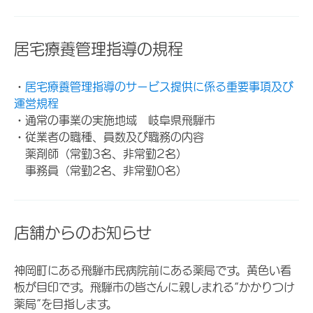
居宅療養管理指導の規程
・
居宅療養管理指導のサービス提供に係る重要事項及び
運営規程
・通常の事業の実施地域 岐阜県飛騨市
・従業者の職種、員数及び職務の内容
薬剤師（常勤3名、非常勤2名）
事務員（常勤2名、非常勤0名）
店舗からのお知らせ
神岡町にある飛騨市民病院前にある薬局です。黄色い看
板が目印です。飛騨市の皆さんに親しまれる“かかりつけ
薬局”を目指します。