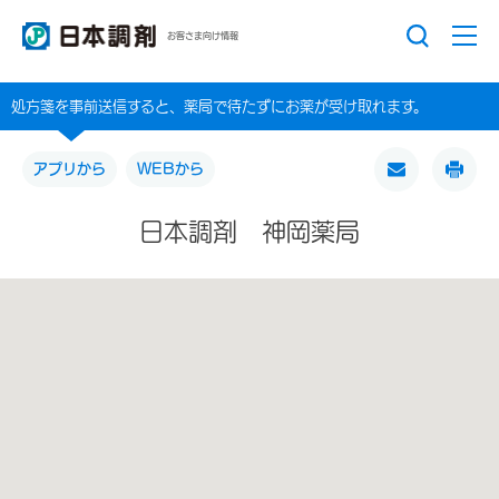
お客さま向け情報
処方箋を事前送信すると、薬局で待たずにお薬が受け取れます。
アプリから
WEBから
日本調剤 神岡薬局