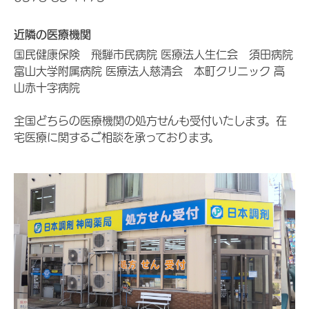
近隣の医療機関
国民健康保険 飛騨市民病院 医療法人生仁会 須田病院
富山大学附属病院 医療法人慈清会 本町クリニック 高
山赤十字病院
全国どちらの医療機関の処方せんも受付いたします。在
宅医療に関するご相談を承っております。