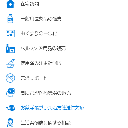
在宅訪問
一般用医薬品の販売
おくすりの一包化
ヘルスケア用品の販売
使用済み注射針回収
禁煙サポート
高度管理医療機器の販売
お薬手帳プラス処方箋送信対応
生活習慣病に関する相談