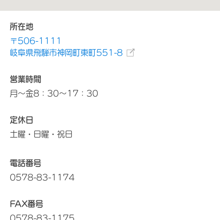
所在地
〒506-1111
岐阜県飛騨市神岡町東町551-8
営業時間
月～金8：30～17：30
定休日
土曜・日曜・祝日
電話番号
0578-83-1174
FAX番号
0578-83-1175