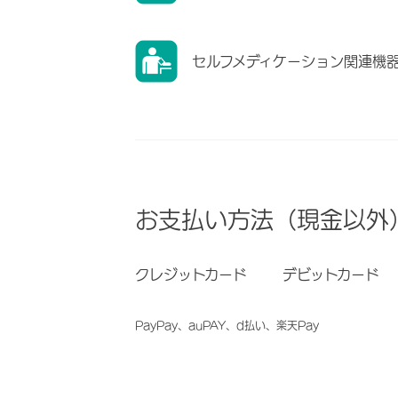
セルフメディケーション関連機
お支払い方法（現金以外
クレジットカード
デビットカード
PayPay、auPAY、d払い、楽天Pay