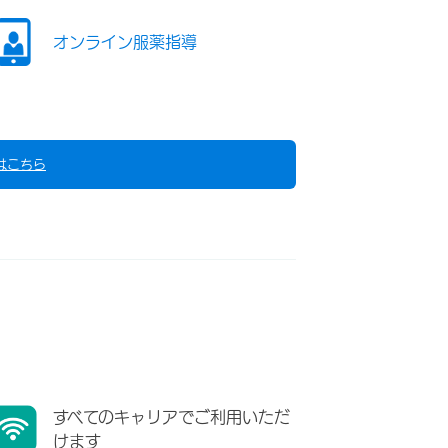
オンライン服薬指導
はこちら
すべてのキャリアでご利用いただ
けます