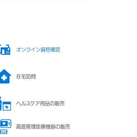
オンライン資格確認
在宅訪問
ヘルスケア用品の販売
高度管理医療機器の販売