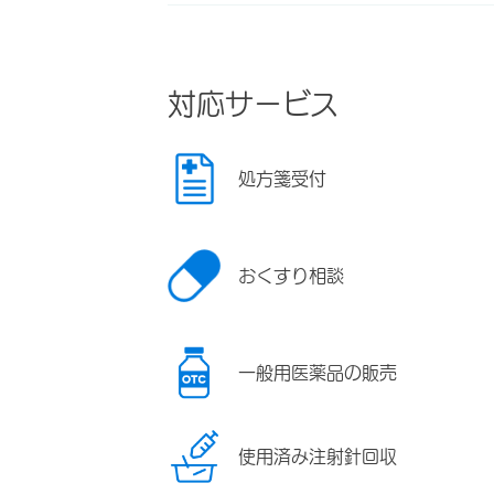
対応サービス
処方箋受付
おくすり相談
一般用医薬品の販売
使用済み注射針回収