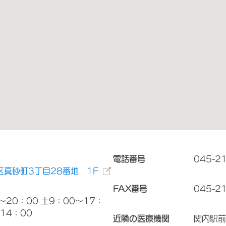
電話番号
045-2
真砂町3丁目28番地 1F
FAX番号
045-2
～20：00 土9：00～17：
14：00
近隣の医療機関
関内駅前