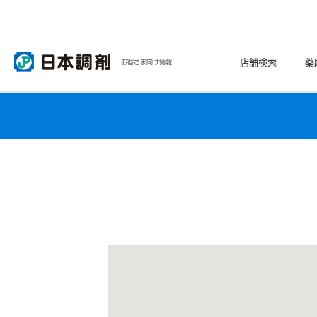
店舗検索
薬
お客さま向け情報