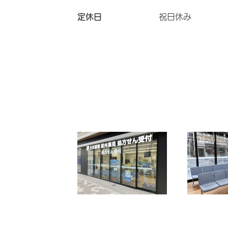
定休日
祝日休み