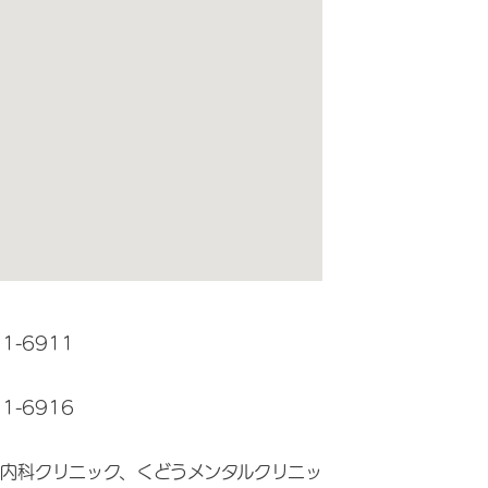
11-6911
11-6916
内科クリニック、くどうメンタルクリニッ