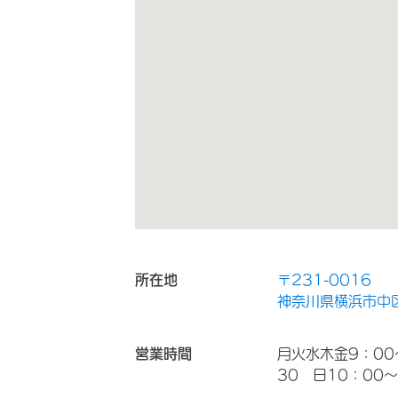
所在地
〒231-0016
神奈川県横浜市中区
営業時間
月火水木金9：00
30 日10：00～