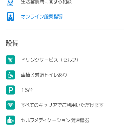
生活習慣病に関する相談
オンライン服薬指導
設備
ドリンクサービス（セルフ）
車椅子対応トイレあり
16台
すべてのキャリアでご利用いただけます
セルフメディケーション関連機器