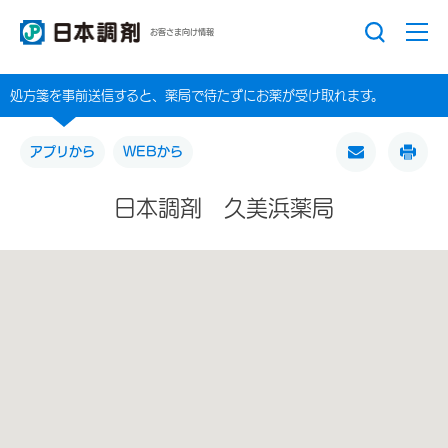
お客さま向け情報
処方箋を事前送信すると、薬局で待たずにお薬が受け取れます。
アプリから
WEBから
日本調剤 久美浜薬局