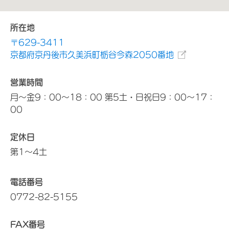
所在地
〒629-3411
京都府京丹後市久美浜町栃谷今森2050番地
営業時間
月～金9：00～18：00 第5土・日祝日9：00～17：
00
定休日
第1～4土
電話番号
0772-82-5155
FAX番号