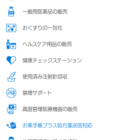
一般用医薬品の販売
おくすりの一包化
ヘルスケア用品の販売
健康チェックステーション
使用済み注射針回収
禁煙サポート
高度管理医療機器の販売
お薬手帳プラス処方箋送信対応