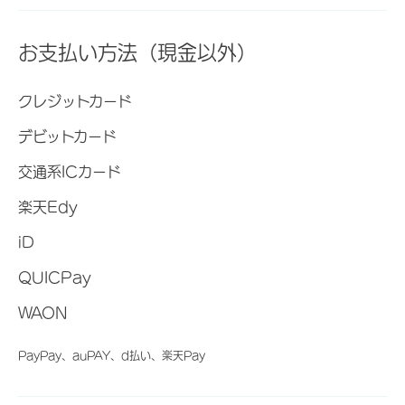
お支払い方法（現金以外）
クレジットカード
デビットカード
交通系ICカード
楽天Edy
iD
QUICPay
WAON
PayPay、auPAY、d払い、楽天Pay