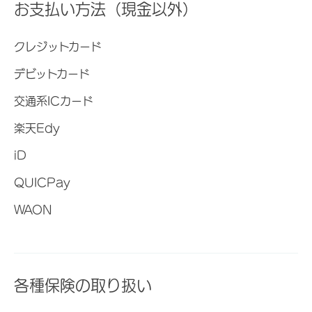
お支払い方法（現金以外）
クレジットカード
デビットカード
交通系ICカード
楽天Edy
iD
QUICPay
WAON
各種保険の取り扱い