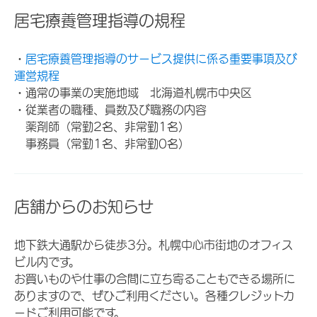
居宅療養管理指導の規程
・
居宅療養管理指導のサービス提供に係る重要事項及び
運営規程
・通常の事業の実施地域 北海道札幌市中央区
・従業者の職種、員数及び職務の内容
薬剤師（常勤2名、非常勤1名）
事務員（常勤1名、非常勤0名）
店舗からのお知らせ
地下鉄大通駅から徒歩3分。札幌中心市街地のオフィス
ビル内です。
お買いものや仕事の合間に立ち寄ることもできる場所に
ありますので、ぜひご利用ください。各種クレジットカ
ードご利用可能です。