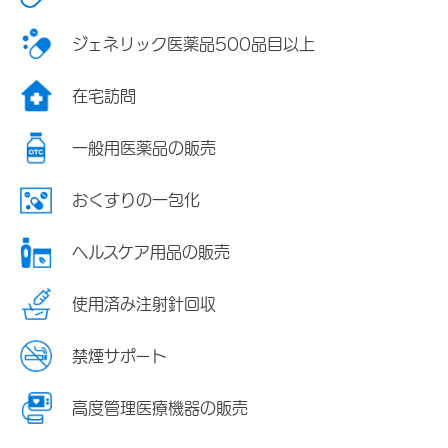
ジェネリック医薬品500品目以上
在宅訪問
一般用医薬品の販売
おくすりの一包化
ヘルスケア用品の販売
使用済み注射針回収
禁煙サポート
高度管理医療機器の販売