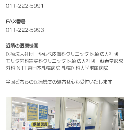
011-222-5991
FAX番号
011-222-5993
近隣の医療機関
医療法人社団 やんべ皮膚科クリニック 医療法人社団
モリタ内科胃腸科クリニック 医療法人社団 蘇春堂形成
外科 NTT東日本札幌病院 札幌医科大学附属病院
全国どちらの医療機関の処方せんも受付いたします