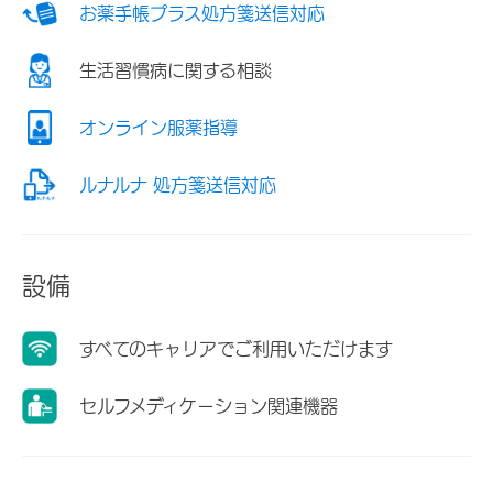
お薬手帳プラス処方箋送信対応
生活習慣病に関する相談
オンライン服薬指導
ルナルナ 処方箋送信対応
設備
すべてのキャリアでご利用いただけます
セルフメディケーション関連機器