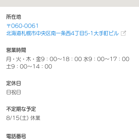
所在地
〒060-0061
北海道札幌市中央区南一条西4丁目5-1大手町ビル
営業時間
月・火・木・金9：00～18：00 水9：00～17：00
土9：00～14：00
定休日
日祝日
不定期な予定
8/15(土) 休業
電話番号