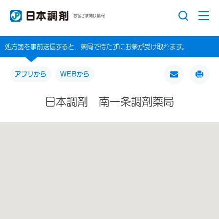
お客さま向け情報
処方箋を事前送信すると、薬局で待たずにお薬が受け取れます。
アプリから
WEBから
日本調剤 南一条調剤薬局