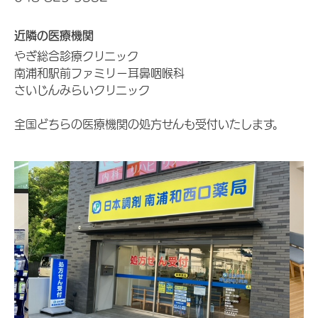
近隣の医療機関
やぎ総合診療クリニック
南浦和駅前ファミリー耳鼻咽喉科
さいじんみらいクリニック
全国どちらの医療機関の処方せんも受付いたします。