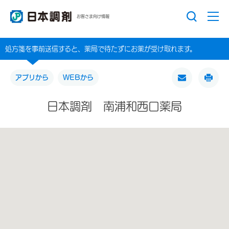
お客さま向け情報
処方箋を事前送信すると、薬局で待たずにお薬が受け取れます。
アプリから
WEBから
日本調剤 南浦和西口薬局