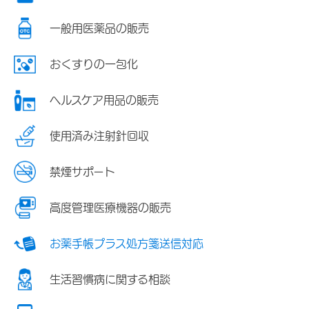
一般用医薬品の販売
おくすりの一包化
ヘルスケア用品の販売
使用済み注射針回収
禁煙サポート
高度管理医療機器の販売
お薬手帳プラス処方箋送信対応
生活習慣病に関する相談