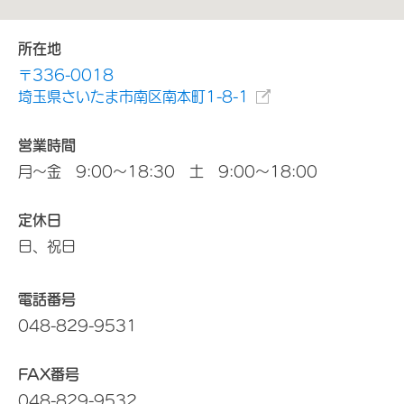
所在地
〒336-0018
埼玉県さいたま市南区南本町1-8-1
営業時間
月～金 9:00～18:30 土 9:00～18:00
定休日
日、祝日
電話番号
048-829-9531
FAX番号
048-829-9532