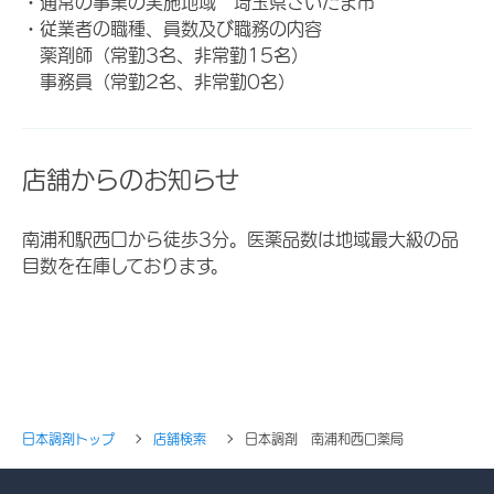
・通常の事業の実施地域 埼玉県さいたま市
・従業者の職種、員数及び職務の内容
薬剤師（常勤3名、非常勤15名）
事務員（常勤2名、非常勤0名）
店舗からのお知らせ
南浦和駅西口から徒歩3分。医薬品数は地域最大級の品
目数を在庫しております。
日本調剤トップ
店舗検索
日本調剤 南浦和西口薬局