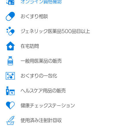
オンライン資格確認
おくすり相談
ジェネリック医薬品500品目以上
在宅訪問
一般用医薬品の販売
おくすりの一包化
ヘルスケア用品の販売
健康チェックステーション
使用済み注射針回収