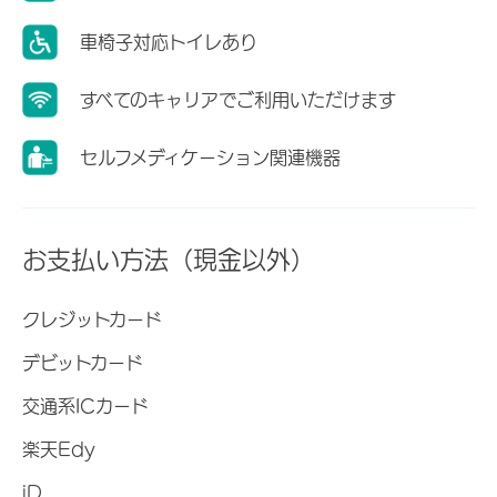
車椅子対応トイレあり
すべてのキャリアでご利用いただけます
セルフメディケーション関連機器
お支払い方法（現金以外）
クレジットカード
デビットカード
交通系ICカード
楽天Edy
iD