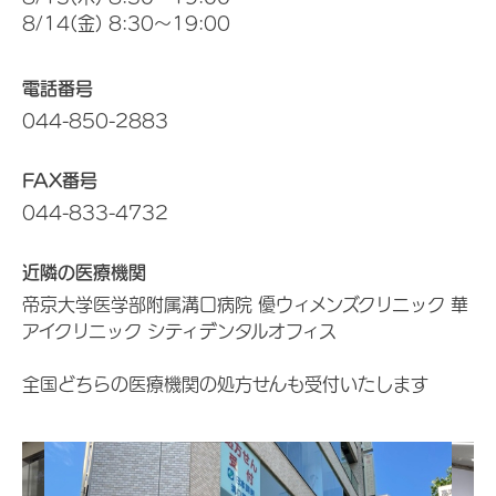
8/14(金) 8:30～19:00
電話番号
044-850-2883
FAX番号
044-833-4732
近隣の医療機関
帝京大学医学部附属溝口病院 優ウィメンズクリニック 華
アイクリニック シティデンタルオフィス
全国どちらの医療機関の処方せんも受付いたします