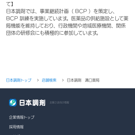
て】
日本調剤では、事業継続計画（ BCP ）を策定し、
BCP 訓練を実施しています。医薬品の供給施設として薬
局機能を維持しており、行政機関や地域医療機関、関係
団体の研修会にも積極的に参加しています。
日本調剤トップ
店舗検索
日本調剤 溝口薬局
お客さま向け情報
企業情報トップ
採用情報