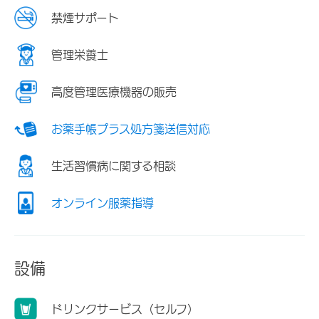
禁煙サポート
管理栄養士
高度管理医療機器の販売
お薬手帳プラス処方箋送信対応
生活習慣病に関する相談
オンライン服薬指導
設備
ドリンクサービス（セルフ）