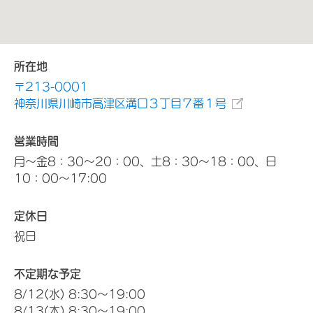
所在地
〒213-0001
神奈川県川崎市高津区溝口３丁目７番１号
営業時間
月～金8：30～20：00、土8：30～18：00、日
10：00～17:00
定休日
祝日
不定期な予定
8/12(水) 8:30～19:00
8/13(木) 8:30～19:00