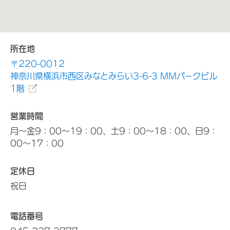
所在地
〒220-0012
神奈川県横浜市西区みなとみらい3-6-3 MMパークビル
1階
営業時間
月～金9：00～19：00、土9：00～18：00、日9：
00～17：00
定休日
祝日
電話番号