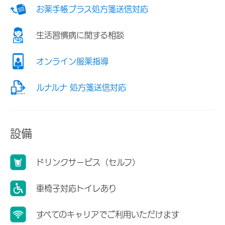
お薬手帳プラス処方箋送信対応
生活習慣病に関する相談
オンライン服薬指導
ルナルナ 処方箋送信対応
設備
ドリンクサービス（セルフ）
車椅子対応トイレあり
すべてのキャリアでご利用いただけます