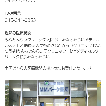
045-227-3777
FAX番号
045-641-2353
近隣の医療機関
みなとみらいクリニック 相和会 みなとみらいメディカ
ルスクエア 医療法人かもめみなとみらいクリニック けい
ゆう病院 みなとみらい夢クリニック MYメディカルク
リニック横浜みなとみらい
全国どちらの医療機関の処方せんも受付いたします