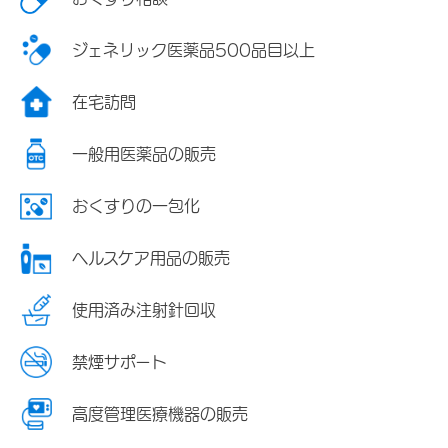
ジェネリック医薬品500品目以上
在宅訪問
一般用医薬品の販売
おくすりの一包化
ヘルスケア用品の販売
使用済み注射針回収
禁煙サポート
高度管理医療機器の販売