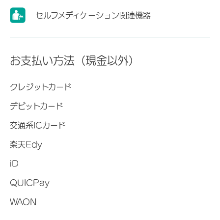
セルフメディケーション関連機器
お支払い方法（現金以外）
クレジットカード
デビットカード
交通系ICカード
楽天Edy
iD
QUICPay
WAON