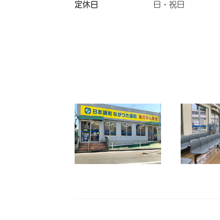
定休日
日・祝日