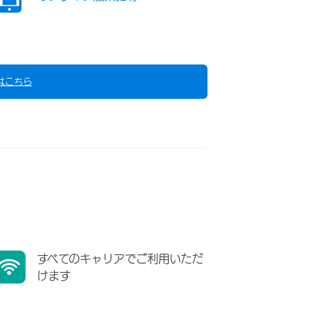
はこちら
すべてのキャリアでご利用いただ
けます