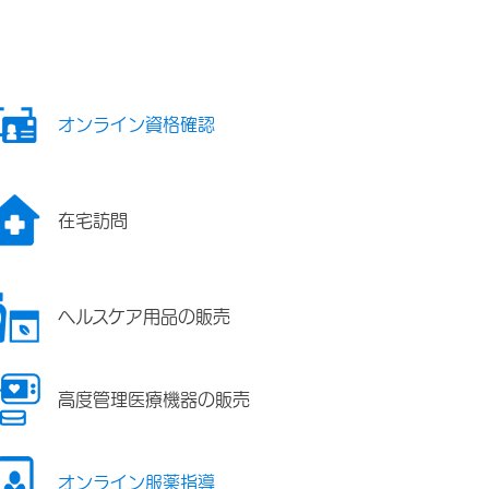
オンライン資格確認
在宅訪問
ヘルスケア用品の販売
高度管理医療機器の販売
オンライン服薬指導