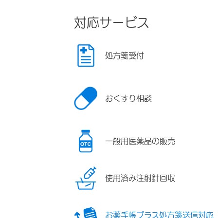
対応サービス
処方箋受付
おくすり相談
一般用医薬品の販売
使用済み注射針回収
お薬手帳プラス処方箋送信対応