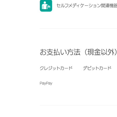
セルフメディケーション関連機
お支払い方法（現金以外
クレジットカード
デビットカード
PayPay