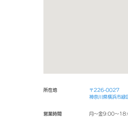
所在地
〒226-0027
神奈川県横浜市緑区
営業時間
月～金9:00～18: