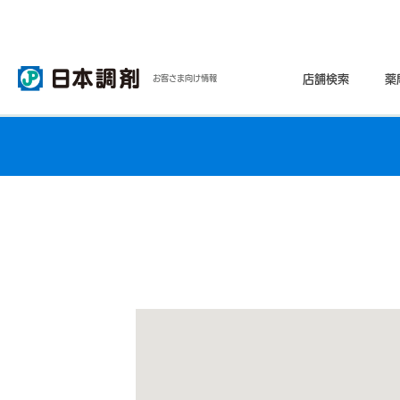
店舗検索
薬
お客さま向け情報