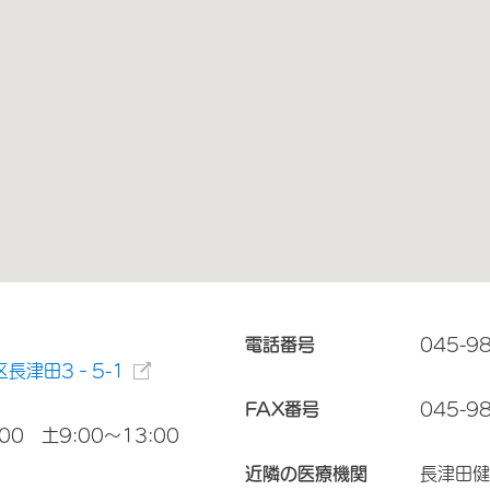
電話番号
045-9
長津田3‐5-1
FAX番号
045-9
00 土9:00～13:00
近隣の医療機関
長津田健