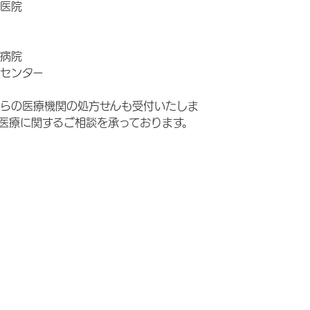
医院
病院
センター
らの医療機関の処方せんも受付いたしま
医療に関するご相談を承っております。