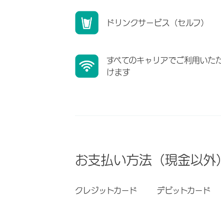
ドリンクサービス（セルフ）
すべてのキャリアでご利用いた
けます
お支払い方法（現金以外
クレジットカード
デビットカード