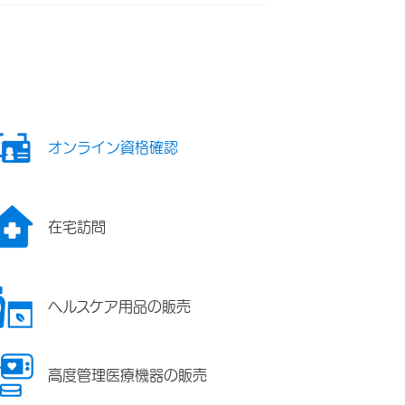
オンライン資格確認
在宅訪問
ヘルスケア用品の販売
高度管理医療機器の販売