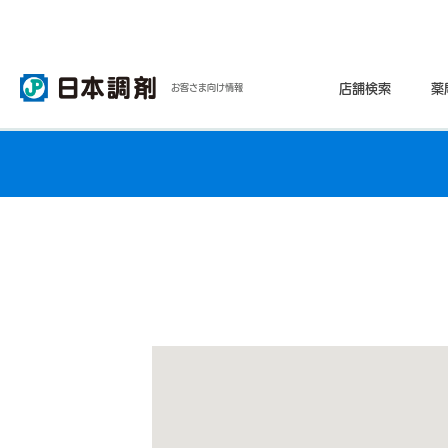
店舗検索
薬
お客さま向け情報