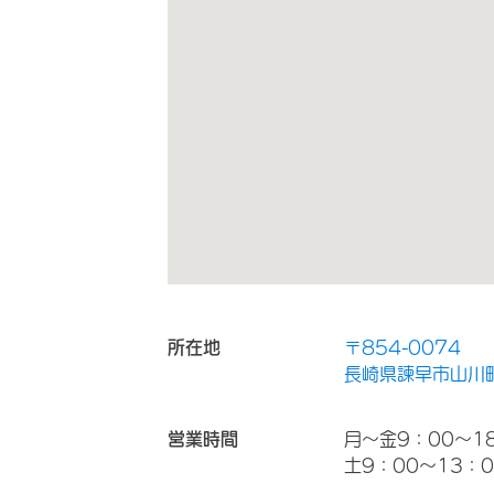
所在地
〒854-0074
長崎県諫早市山川町
営業時間
月～金9：00～1
土9：00～13：0