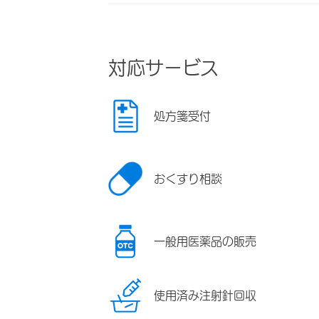
対応サービス
処方箋受付
おくすり相談
一般用医薬品の販売
使用済み注射針回収