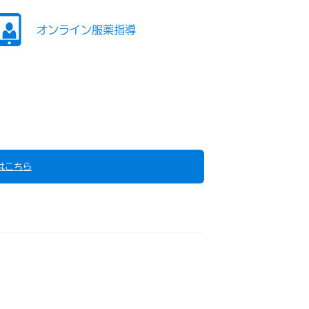
オンライン服薬指導
はこちら