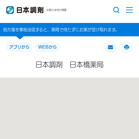
お客さま向け情報
処方箋を事前送信すると、薬局で待たずにお薬が受け取れます。
アプリから
WEBから
日本調剤 日本橋薬局