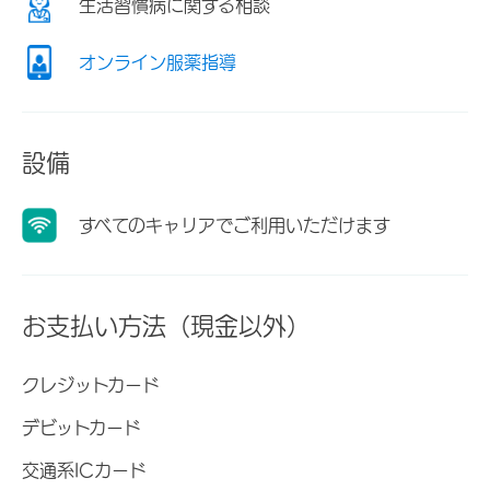
生活習慣病に関する相談
オンライン服薬指導
設備
すべてのキャリアでご利用いただけます
お支払い方法（現金以外）
クレジットカード
デビットカード
交通系ICカード