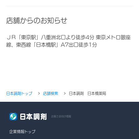
店舗からのお知らせ
ＪＲ「東京駅」八重洲北口より徒歩4分 東京メトロ銀座
線、東西線「日本橋駅」A7出口徒歩1分
日本調剤トップ
店舗検索
日本調剤 日本橋薬局
お客さま向け情報
企業情報トップ