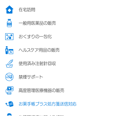
在宅訪問
一般用医薬品の販売
おくすりの一包化
ヘルスケア用品の販売
使用済み注射針回収
禁煙サポート
高度管理医療機器の販売
お薬手帳プラス処方箋送信対応