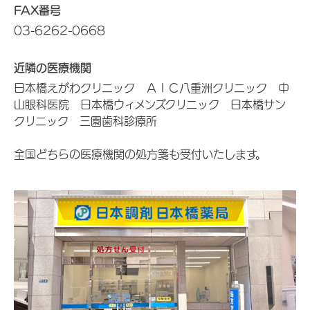
FAX番号
03-6262-0668
近隣の医療機関
日本橋えがわクリニック ＡＩＣ八重洲クリニック 中
山眼科医院 日本橋ウィメンズクリニック 日本橋サン
クリニック 三園歯科診療所
全国どちらの医療機関の処方箋も受付いたします。