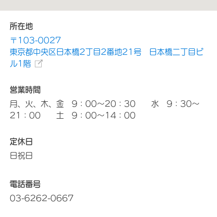
所在地
〒103-0027
東京都中央区日本橋2丁目2番地21号 日本橋二丁目ビ
ル1階
営業時間
月、火、木、金 9：00～20：30 水 9：30～
21：00 土 9：00～14：00
定休日
日祝日
電話番号
03-6262-0667