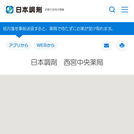
お客さま向け情報
処方箋を事前送信すると、薬局で待たずにお薬が受け取れます。
アプリから
WEBから
日本調剤 西宮中央薬局