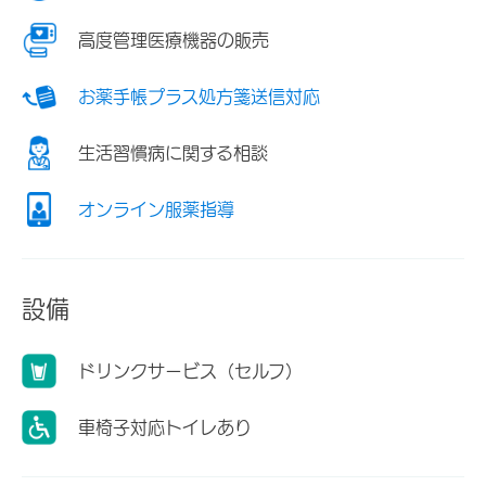
高度管理医療機器の販売
お薬手帳プラス処方箋送信対応
生活習慣病に関する相談
オンライン服薬指導
設備
ドリンクサービス（セルフ）
車椅子対応トイレあり