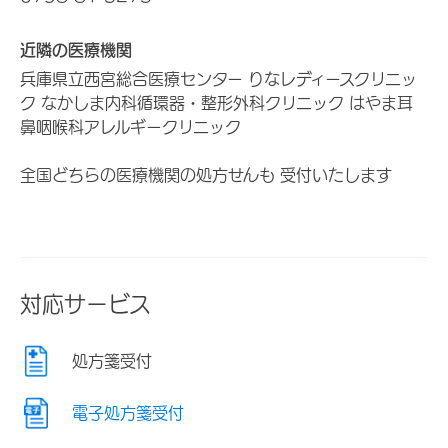
近隣の医療機関
兵庫県立西宮総合医療センター りなレディースクリニッ
ク なかしま内科循環器・整形外科クリニック はやま耳
鼻咽喉科アレルギークリニック
全国どちらの医療機関の処方せんも 受付いたします
対応サービス
処方箋受付
電子処方箋受付