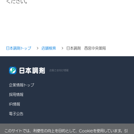
ください。
日本調剤トップ
店舗検索
日本調剤 西宮中央薬局
お客さま向け情報
企業情報トップ
採用情報
IR情報
電子公告
このサイトでは、利便性の向上を目的として、Cookieを使用しています。引
情報セキュリティポリシー
個人情報保護方針