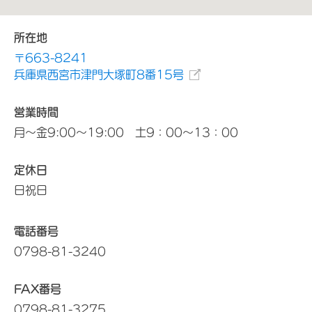
所在地
〒663-8241
兵庫県西宮市津門大塚町8番15号
営業時間
月～金9:00～19:00 土9：00～13：00
定休日
日祝日
電話番号
0798-81-3240
FAX番号
0798-81-3275