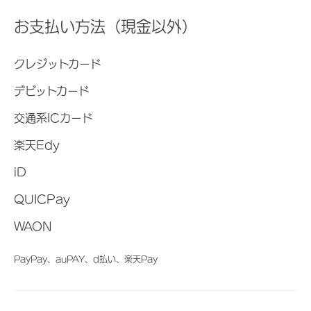
お支払い方法（現金以外）
クレジットカード
デビットカード
交通系ICカード
楽天Edy
iD
QUICPay
WAON
PayPay、auPAY、d払い、楽天Pay