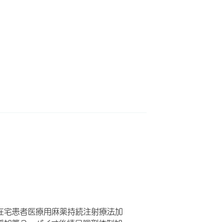
在宅患者医療用麻薬持続注射療法加