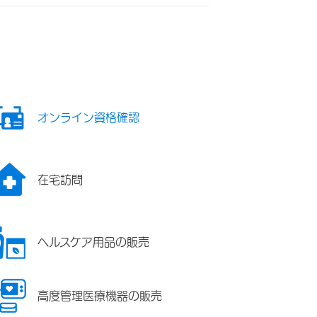
オンライン資格確認
在宅訪問
ヘルスケア用品の販売
高度管理医療機器の販売