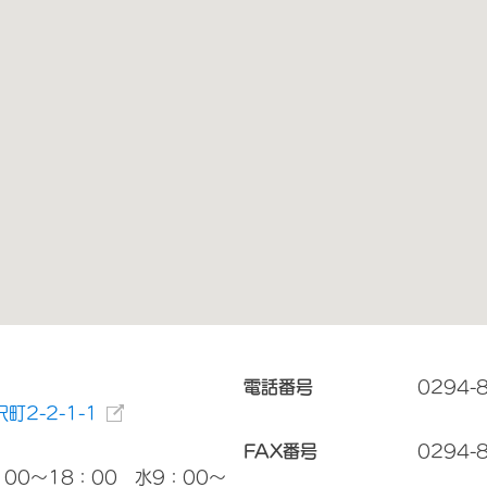
電話番号
0294-
2-2-1-1
FAX番号
0294-
00～18：00 水9：00～