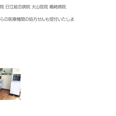
院 日立総合病院 大山医院 嶋崎病院
らの医療機関の処方せんも受付いたしま