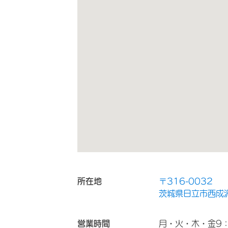
所在地
〒316-0032
茨城県日立市西成沢町
営業時間
月・火・木・金9：