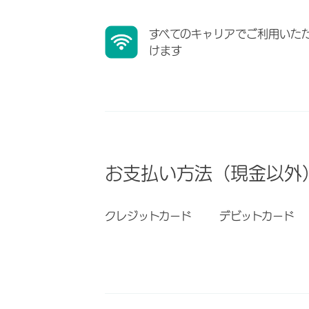
すべてのキャリアでご利用いた
けます
お支払い方法（現金以外
クレジットカード
デビットカード