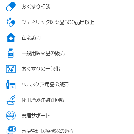
おくすり相談
ジェネリック医薬品500品目以上
在宅訪問
一般用医薬品の販売
おくすりの一包化
ヘルスケア用品の販売
使用済み注射針回収
禁煙サポート
高度管理医療機器の販売