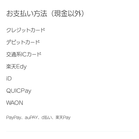
お支払い方法（現金以外）
クレジットカード
デビットカード
交通系ICカード
楽天Edy
iD
QUICPay
WAON
PayPay、auPAY、d払い、楽天Pay