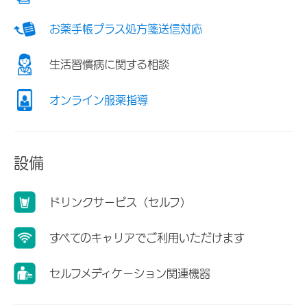
お薬手帳プラス処方箋送信対応
生活習慣病に関する相談
オンライン服薬指導
設備
ドリンクサービス（セルフ）
すべてのキャリアでご利用いただけます
セルフメディケーション関連機器