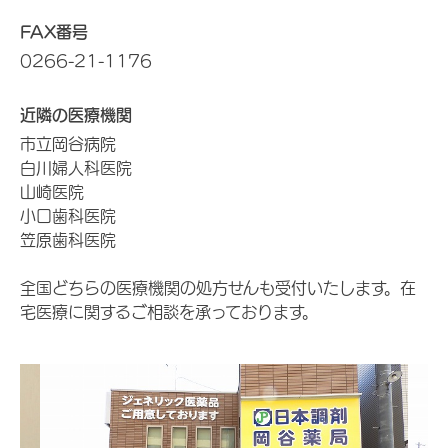
FAX番号
0266-21-1176
近隣の医療機関
市立岡谷病院
白川婦人科医院
山崎医院
小口歯科医院
笠原歯科医院
全国どちらの医療機関の処方せんも受付いたします。在
宅医療に関するご相談を承っております。