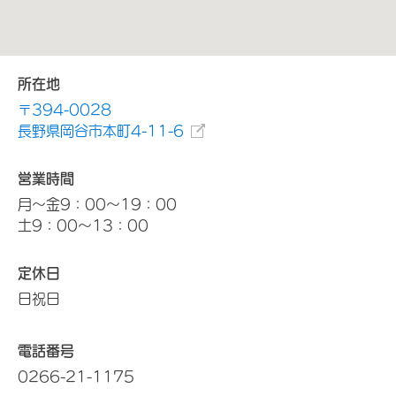
所在地
〒394-0028
長野県岡谷市本町4-11-6
営業時間
月～金9：00～19：00
土9：00～13：00
定休日
日祝日
電話番号
0266-21-1175