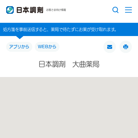
お客さま向け情報
処方箋を事前送信すると、薬局で待たずにお薬が受け取れます。
アプリから
WEBから
日本調剤 大曲薬局