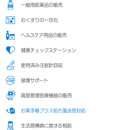
一般用医薬品の販売
おくすりの一包化
ヘルスケア用品の販売
健康チェックステーション
使用済み注射針回収
禁煙サポート
高度管理医療機器の販売
お薬手帳プラス処方箋送信対応
生活習慣病に関する相談