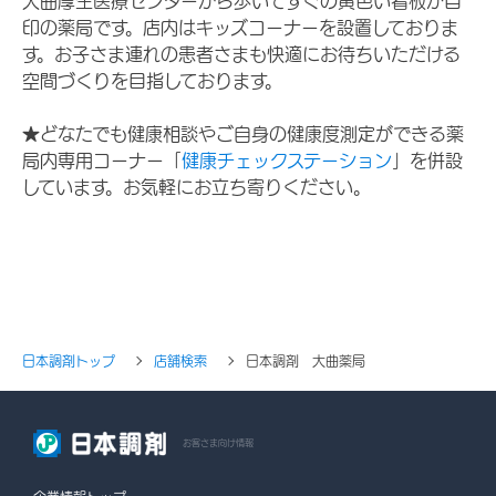
大曲厚生医療センターから歩いてすぐの黄色い看板が目
印の薬局です。店内はキッズコーナーを設置しておりま
す。お子さま連れの患者さまも快適にお待ちいただける
空間づくりを目指しております。
★どなたでも健康相談やご自身の健康度測定ができる薬
局内専用コーナー「
健康チェックステーション
」を併設
しています。お気軽にお立ち寄りください。
日本調剤トップ
店舗検索
日本調剤 大曲薬局
お客さま向け情報