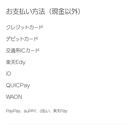
お支払い方法（現金以外）
クレジットカード
デビットカード
交通系ICカード
楽天Edy
iD
QUICPay
WAON
PayPay、auPAY、d払い、楽天Pay