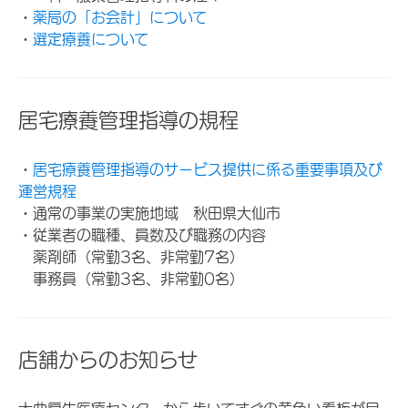
・
薬局の「お会計」について
・
選定療養について
居宅療養管理指導の規程
・
居宅療養管理指導のサービス提供に係る重要事項及び
運営規程
・通常の事業の実施地域 秋田県大仙市
・従業者の職種、員数及び職務の内容
薬剤師（常勤3名、非常勤7名）
事務員（常勤3名、非常勤0名）
店舗からのお知らせ