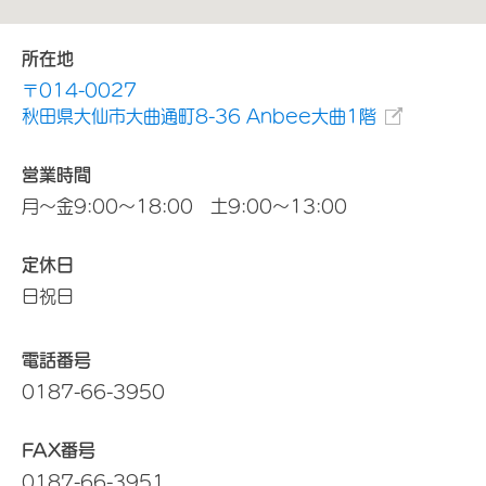
所在地
〒014-0027
秋田県大仙市大曲通町8-36 Anbee大曲1階
営業時間
月～金9:00～18:00 土9:00～13:00
定休日
日祝日
電話番号
0187-66-3950
FAX番号
0187-66-3951