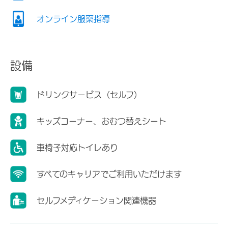
オンライン服薬指導
設備
ドリンクサービス（セルフ）
キッズコーナー、おむつ替えシート
車椅子対応トイレあり
すべてのキャリアでご利用いただけます
セルフメディケーション関連機器