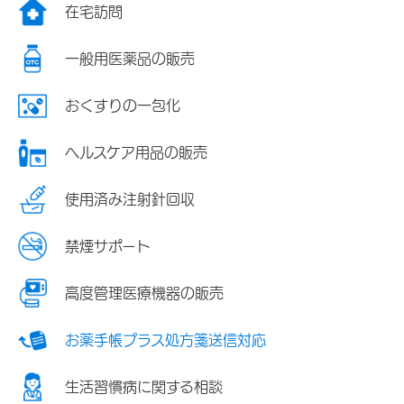
在宅訪問
一般用医薬品の販売
おくすりの一包化
ヘルスケア用品の販売
使用済み注射針回収
禁煙サポート
高度管理医療機器の販売
お薬手帳プラス処方箋送信対応
生活習慣病に関する相談