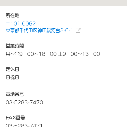
所在地
〒101-0062
東京都千代田区神田駿河台2-6-1
営業時間
月～金9：00～18：00 土9：00～13：00
定休日
日祝日
電話番号
03-5283-7470
FAX番号
03-5283-7471