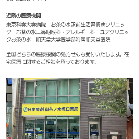
近隣の医療機関
東京科学大学病院 お茶の水駅前生活習慣病クリニッ
ク お茶の水耳鼻咽喉科・アレルギー科 ユアクリニッ
クお茶の水 順天堂大学医学部附属順天堂医院
全国どちらの医療機関の処方せんも受付いたします。在
宅医療に関するご相談を承っております。