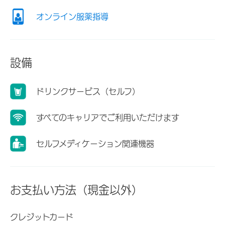
オンライン服薬指導
設備
ドリンクサービス（セルフ）
すべてのキャリアでご利用いただけます
セルフメディケーション関連機器
お支払い方法（現金以外）
クレジットカード