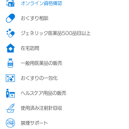
オンライン資格確認
おくすり相談
ジェネリック医薬品500品目以上
在宅訪問
一般用医薬品の販売
おくすりの一包化
ヘルスケア用品の販売
使用済み注射針回収
禁煙サポート