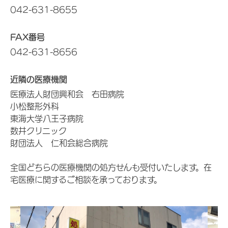
042-631-8655
FAX番号
042-631-8656
近隣の医療機関
医療法人財団興和会 右田病院
小松整形外科
東海大学八王子病院
数井クリニック
財団法人 仁和会総合病院
全国どちらの医療機関の処方せんも受付いたします。在
宅医療に関するご相談を承っております。