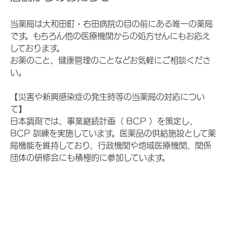
当薬局は大和田町・右田病院の目の前にある唯一の薬局
です。もちろん他の医療機関からの処方せんにもお応え
しております。
お薬のこと、健康管理のことなどお気軽にご相談くださ
い。
【災害や新興感染症の発生時等の当薬局の対応につい
て】
日本調剤では、事業継続計画（ BCP ）を策定し、
BCP 訓練を実施しています。医薬品の供給施設として薬
局機能を維持しており、行政機関や地域医療機関、関係
団体の研修会にも積極的に参加しています。