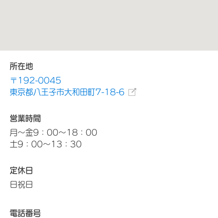
所在地
〒192-0045
東京都八王子市大和田町7-18-6
営業時間
月～金9：00～18：00
土9：00～13：30
定休日
日祝日
電話番号