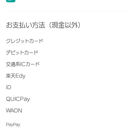
お支払い方法（現金以外）
クレジットカード
デビットカード
交通系ICカード
楽天Edy
iD
QUICPay
WAON
PayPay