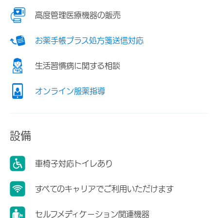
高度管理医療機器の販売
お薬手帳プラス処方箋送信対応
生活習慣病に関する相談
オンライン服薬指導
設備
車椅子対応トイレあり
すべてのキャリアでご利用いただけます
セルフメディケーション関連機器