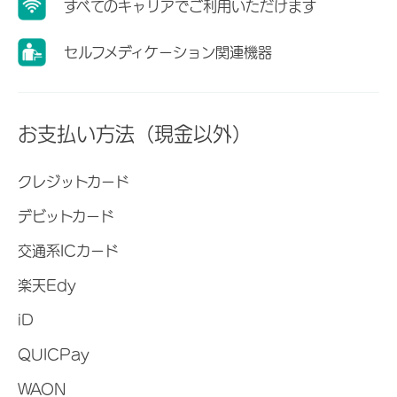
すべてのキャリアでご利用いただけます
セルフメディケーション関連機器
お支払い方法（現金以外）
クレジットカード
デビットカード
交通系ICカード
楽天Edy
iD
QUICPay
WAON