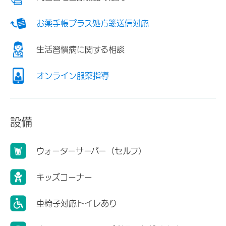
お薬手帳プラス処方箋送信対応
生活習慣病に関する相談
オンライン服薬指導
設備
ウォーターサーバー（セルフ）
キッズコーナー
車椅子対応トイレあり