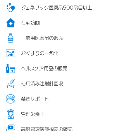
ジェネリック医薬品500品目以上
在宅訪問
一般用医薬品の販売
おくすりの一包化
ヘルスケア用品の販売
使用済み注射針回収
禁煙サポート
管理栄養士
高度管理医療機器の販売