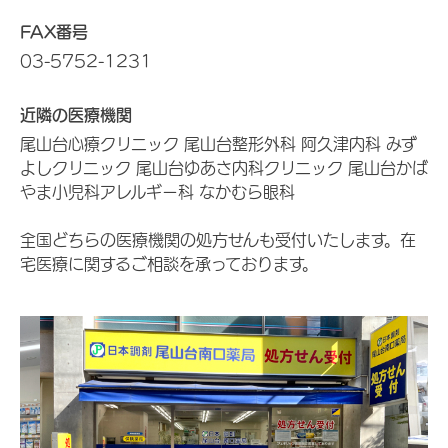
FAX番号
03-5752-1231
近隣の医療機関
尾山台心療クリニック 尾山台整形外科 阿久津内科 みず
よしクリニック 尾山台ゆあさ内科クリニック 尾山台かば
やま小児科アレルギー科 なかむら眼科
全国どちらの医療機関の処方せんも受付いたします。在
宅医療に関するご相談を承っております。