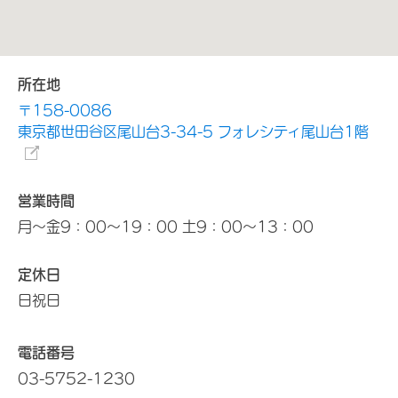
所在地
〒158-0086
東京都世田谷区尾山台3-34-5 フォレシティ尾山台1階
営業時間
月～金9：00～19：00 土9：00～13：00
定休日
日祝日
電話番号
03-5752-1230