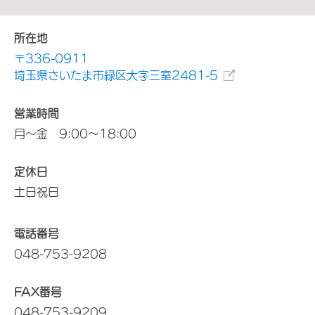
所在地
〒336-0911
埼玉県さいたま市緑区大字三室2481-5
営業時間
月～金 9:00～18:00
定休日
土日祝日
電話番号
048-753-9208
FAX番号
048-753-9209