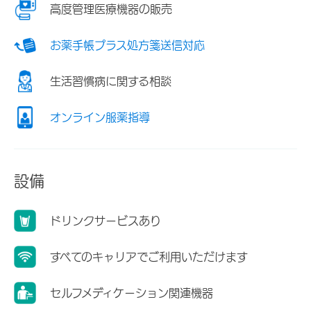
高度管理医療機器の販売
お薬手帳プラス処方箋送信対応
生活習慣病に関する相談
オンライン服薬指導
設備
ドリンクサービスあり
すべてのキャリアでご利用いただけます
セルフメディケーション関連機器