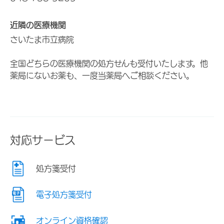
近隣の医療機関
さいたま市立病院
全国どちらの医療機関の処方せんも受付いたします。他
薬局にないお薬も、一度当薬局へご相談ください。
対応サービス
処方箋受付
電子処方箋受付
オンライン資格確認