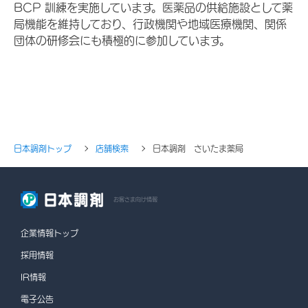
BCP 訓練を実施しています。医薬品の供給施設として薬
局機能を維持しており、行政機関や地域医療機関、関係
団体の研修会にも積極的に参加しています。
日本調剤トップ
店舗検索
日本調剤 さいたま薬局
お客さま向け情報
企業情報トップ
採用情報
IR情報
電子公告