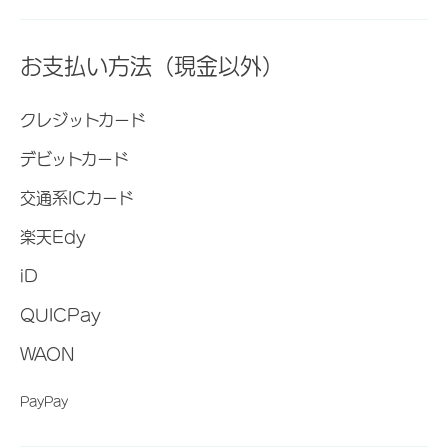
お支払い方法（現金以外）
クレジットカード
デビットカード
交通系ICカード
楽天Edy
iD
QUICPay
WAON
PayPay