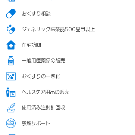
おくすり相談
ジェネリック医薬品500品目以上
在宅訪問
一般用医薬品の販売
おくすりの一包化
ヘルスケア用品の販売
使用済み注射針回収
禁煙サポート