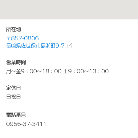
所在地
〒857-0806
長崎県佐世保市島瀬町9-7
営業時間
月～金9：00～18：00 土9：00～13：00
定休日
日祝日
電話番号
0956-37-3411