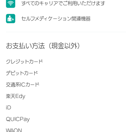
すべてのキャリアでご利用いただけます
セルフメディケーション関連機器
お支払い方法（現金以外）
クレジットカード
デビットカード
交通系ICカード
楽天Edy
iD
QUICPay
WAON