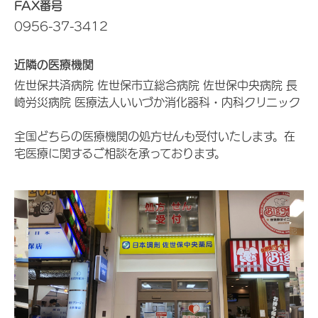
FAX番号
0956-37-3412
近隣の医療機関
佐世保共済病院 佐世保市立総合病院 佐世保中央病院 長
崎労災病院 医療法人いいづか消化器科・内科クリニック
全国どちらの医療機関の処方せんも受付いたします。在
宅医療に関するご相談を承っております。