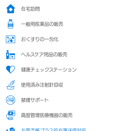
在宅訪問
一般用医薬品の販売
おくすりの一包化
ヘルスケア用品の販売
健康チェックステーション
使用済み注射針回収
禁煙サポート
高度管理医療機器の販売
お薬手帳プラス処方箋送信対応