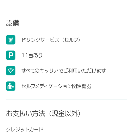
設備
ドリンクサービス（セルフ）
11台あり
すべてのキャリアでご利用いただけます
セルフメディケーション関連機器
お支払い方法（現金以外）
クレジットカード