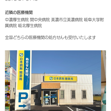
近隣の医療機関
中濃厚生病院 関中央病院 美濃市立美濃病院 岐阜大学附
属病院 岐北厚生病院
全国どちらの医療機関の処方せんも受付いたします