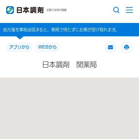
お客さま向け情報
処方箋を事前送信すると、薬局で待たずにお薬が受け取れます。
アプリから
WEBから
日本調剤 関薬局