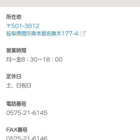
所在地
〒501-3812
岐阜県関市東本郷名無木177-4
営業時間
月～金8：30～18：00
定休日
土、日祝日
電話番号
0575-21-6145
FAX番号
0575-21-6146