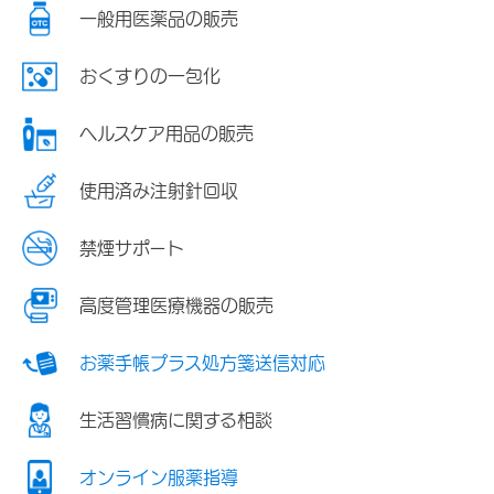
一般用医薬品の販売
おくすりの一包化
ヘルスケア用品の販売
使用済み注射針回収
禁煙サポート
高度管理医療機器の販売
お薬手帳プラス処方箋送信対応
生活習慣病に関する相談
オンライン服薬指導