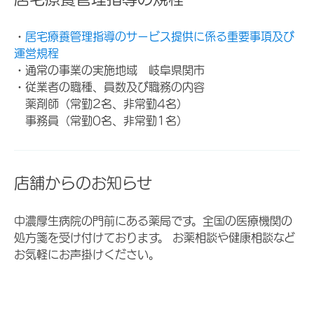
・
居宅療養管理指導のサービス提供に係る重要事項及び
運営規程
・通常の事業の実施地域 岐阜県関市
・従業者の職種、員数及び職務の内容
薬剤師（常勤2名、非常勤4名）
事務員（常勤0名、非常勤1名）
店舗からのお知らせ
中濃厚生病院の門前にある薬局です。全国の医療機関の
処方箋を受け付けております。 お薬相談や健康相談など
お気軽にお声掛けください。