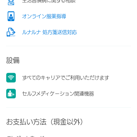
生活習慣病に関する相談
オンライン服薬指導
ルナルナ 処方箋送信対応
設備
すべてのキャリアでご利用いただけます
セルフメディケーション関連機器
お支払い方法（現金以外）