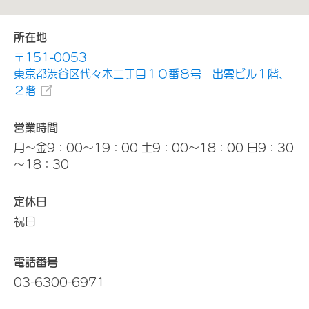
所在地
〒151-0053
東京都渋谷区代々木二丁目１０番８号 出雲ビル１階、
２階
営業時間
月～金9：00～19：00 土9：00～18：00 日9：30
～18：30
定休日
祝日
電話番号
03-6300-6971