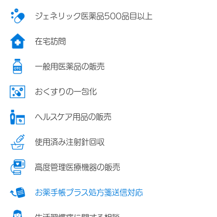
ジェネリック医薬品500品目以上
在宅訪問
一般用医薬品の販売
おくすりの一包化
ヘルスケア用品の販売
使用済み注射針回収
高度管理医療機器の販売
お薬手帳プラス処方箋送信対応