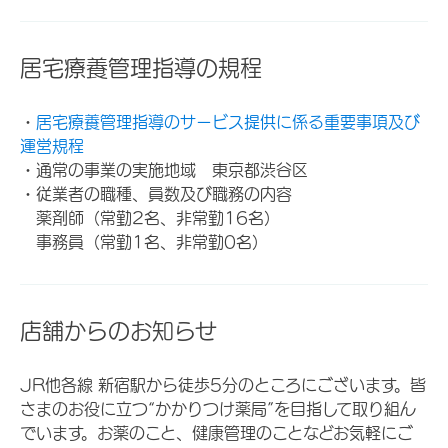
居宅療養管理指導の規程
・
居宅療養管理指導のサービス提供に係る重要事項及び
運営規程
・通常の事業の実施地域 東京都渋谷区
・従業者の職種、員数及び職務の内容
薬剤師（常勤2名、非常勤16名）
事務員（常勤1名、非常勤0名）
店舗からのお知らせ
JR他各線 新宿駅から徒歩5分のところにございます。皆
さまのお役に立つ“かかりつけ薬局”を目指して取り組ん
でいます。お薬のこと、健康管理のことなどお気軽にご