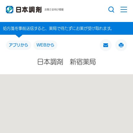
お客さま向け情報
処方箋を事前送信すると、薬局で待たずにお薬が受け取れます。
アプリから
WEBから
日本調剤 新宿薬局