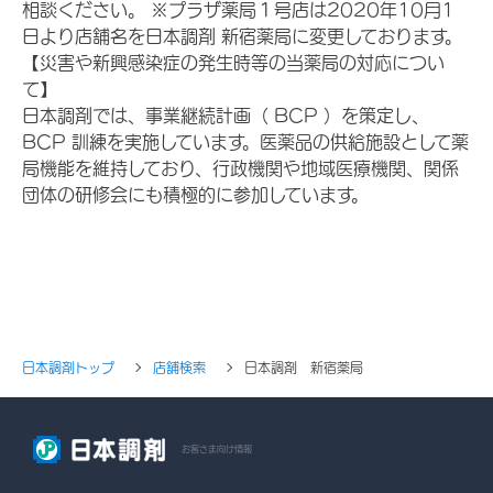
相談ください。 ※プラザ薬局１号店は2020年10月1
日より店舗名を日本調剤 新宿薬局に変更しております。
【災害や新興感染症の発生時等の当薬局の対応につい
て】
日本調剤では、事業継続計画（ BCP ）を策定し、
BCP 訓練を実施しています。医薬品の供給施設として薬
局機能を維持しており、行政機関や地域医療機関、関係
団体の研修会にも積極的に参加しています。
日本調剤トップ
店舗検索
日本調剤 新宿薬局
お客さま向け情報