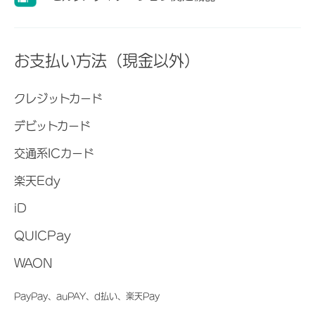
お支払い方法（現金以外）
クレジットカード
デビットカード
交通系ICカード
楽天Edy
iD
QUICPay
WAON
PayPay、auPAY、d払い、楽天Pay