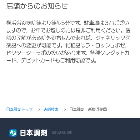
店舗からのお知らせ
横浜労災病院徒より徒歩5分です。駐車場は３台ござい
ますので、お車でお越しの方は是非ご利用ください。医
師の了解がある院外処方せんであれば、ジェネリック医
薬品への変更が可能です。化粧品はラ・ロッシュポゼ、
ドクターシーラボの扱いがあります。各種クレジットカ
ード、デビットカードもご利用可能です。
日本調剤トップ
店舗検索
日本調剤 新横浜薬局
お客さま向け情報