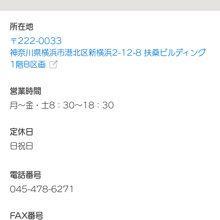
所在地
〒222-0033
神奈川県横浜市港北区新横浜2-12-8 扶桑ビルディング
1階B区画
営業時間
月～金・土8：30～18：30
定休日
日祝日
電話番号
045-478-6271
FAX番号