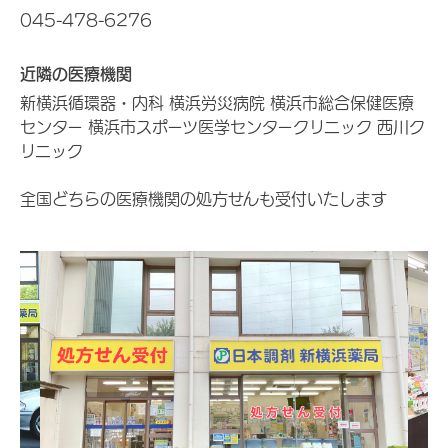
045-478-6276
近隣の医療機関
新横浜循環器・内科 横浜労災病院 横浜市総合保健医療
センター 横浜市スポーツ医学センタークリニック 西川ク
リニック
全国どちらの医療機関の処方せんも受付いたします