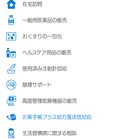
在宅訪問
一般用医薬品の販売
おくすりの一包化
ヘルスケア用品の販売
使用済み注射針回収
禁煙サポート
高度管理医療機器の販売
お薬手帳プラス処方箋送信対応
生活習慣病に関する相談