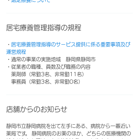
居宅療養管理指導の規程
・
居宅療養管理指導のサービス提供に係る重要事項及び
運営規程
・通常の事業の実施地域 静岡県静岡市
・従業者の職種、員数及び職務の内容
薬剤師（常勤3名、非常勤11名）
事務員（常勤3名、非常勤0名）
店舗からのお知らせ
静岡市立静岡病院を出て左手にある、病院から一番近い
薬局です。 静岡病院のお薬のほか、どちらの医療機関の