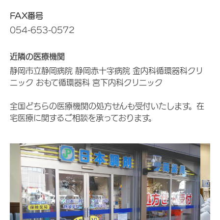
FAX番号
054-653-0572
近隣の医療機関
静岡市立静岡病院 静岡赤十字病院 金内科循環器科クリ
ニック おもて循環器科 宮下内科クリニック
全国どちらの医療機関の処方せんも受付いたします。在
宅医療に関するご相談を承っております。