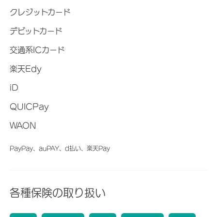
クレジットカード
デビットカード
交通系ICカード
楽天Edy
iD
QUICPay
WAON
PayPay、auPAY、d払い、楽天Pay
各種保険の取り扱い