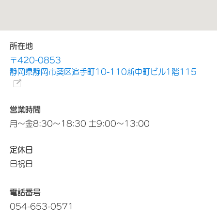
所在地
〒420-0853
静岡県静岡市葵区追手町10-110新中町ビル1階115
営業時間
月～金8:30～18:30 土9:00～13:00
定休日
日祝日
電話番号
054-653-0571