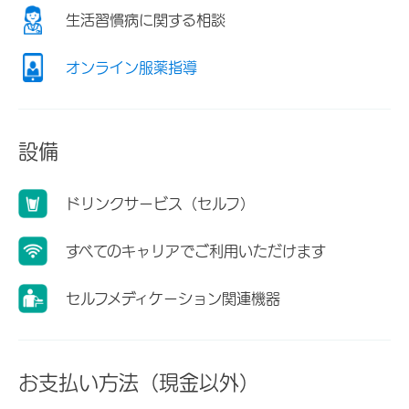
生活習慣病に関する相談
オンライン服薬指導
設備
ドリンクサービス（セルフ）
すべてのキャリアでご利用いただけます
セルフメディケーション関連機器
お支払い方法（現金以外）