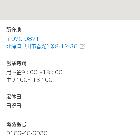
所在地
〒070-0871
北海道旭川市春光1条8-12-36
営業時間
月～金9：00～18：00
土9：00～13：00
定休日
日祝日
電話番号
0166-46-6030