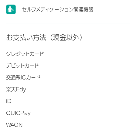
セルフメディケーション関連機器
お支払い方法（現金以外）
クレジットカード
デビットカード
交通系ICカード
楽天Edy
iD
QUICPay
WAON