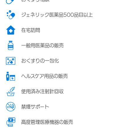
ジェネリック医薬品500品目以上
在宅訪問
一般用医薬品の販売
おくすりの一包化
ヘルスケア用品の販売
使用済み注射針回収
禁煙サポート
高度管理医療機器の販売