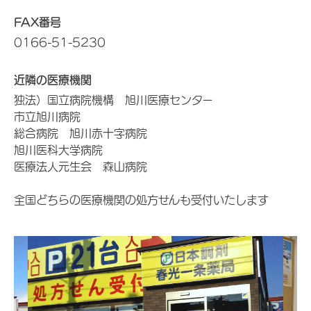
FAX番号
0166-51-5230
近隣の医療機関
独法）国立病院機構 旭川医療センター
市立旭川病院
総合病院 旭川赤十字病院
旭川医科大学病院
医療法人元生会 森山病院
全国どちらの医療機関の処方せんも受付いたします