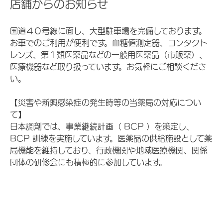
店舗からのお知らせ
国道４０号線に面し、大型駐車場を完備しております。
お車でのご利用が便利です。血糖値測定器、コンタクト
レンズ、第１類医薬品などの一般用医薬品（市販薬）、
医療機器など取り扱っています。お気軽にご相談くださ
い。
【災害や新興感染症の発生時等の当薬局の対応につい
て】
日本調剤では、事業継続計画（ BCP ）を策定し、
BCP 訓練を実施しています。医薬品の供給施設として薬
局機能を維持しており、行政機関や地域医療機関、関係
団体の研修会にも積極的に参加しています。