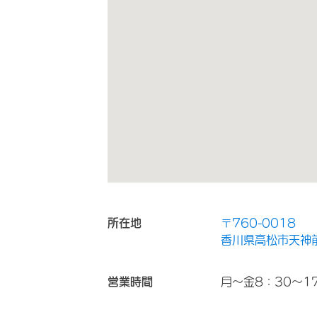
所在地
〒760-0018
香川県高松市天神前
営業時間
月～金8：30～17