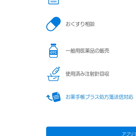
おくすり相談
一般用医薬品の販売
使用済み注射針回収
お薬手帳プラス処方箋送信対応
アプリ