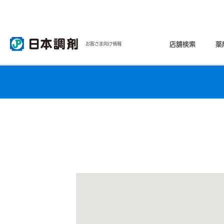
店舗検索
薬
お客さま向け情報