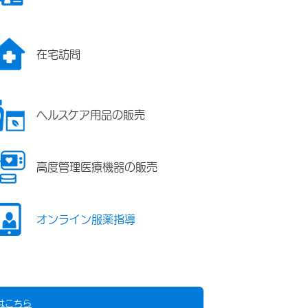
在宅訪問
ヘルスケア用品の販売
高度管理医療機器の販売
オンライン服薬指導
はこちら