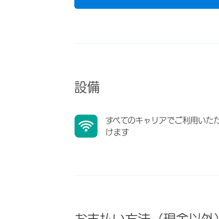
設備
すべてのキャリアでご利用いた
けます