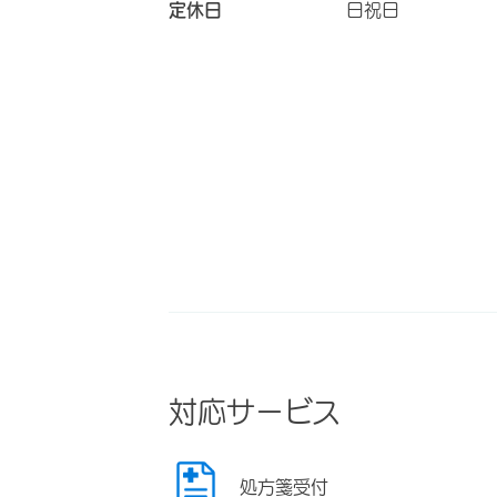
定休日
日祝日
対応サービス
処方箋受付