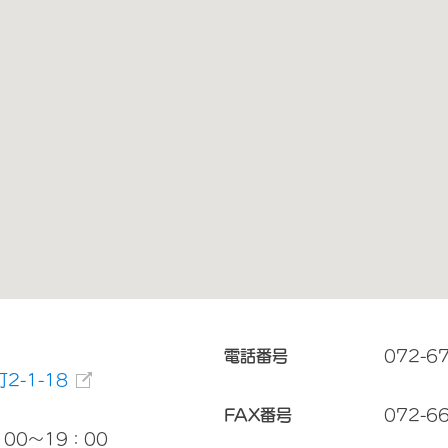
電話番号
072-6
-1-18
FAX番号
072-6
00～19：00