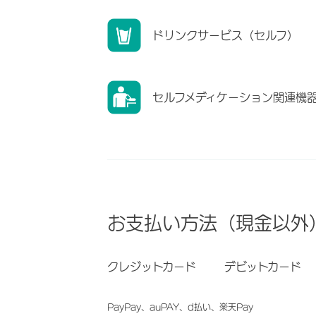
ドリンクサービス（セルフ）
セルフメディケーション関連機
お支払い方法（現金以外
クレジットカード
デビットカード
PayPay、auPAY、d払い、楽天Pay