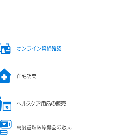
オンライン資格確認
在宅訪問
ヘルスケア用品の販売
高度管理医療機器の販売