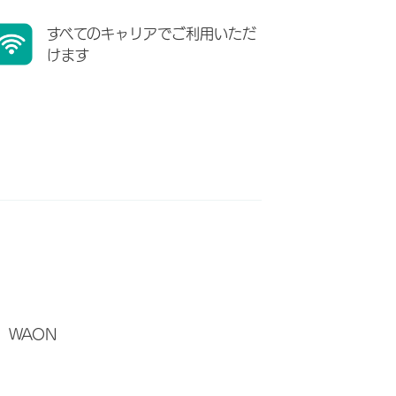
すべてのキャリアでご利用いただ
けます
WAON