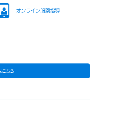
オンライン服薬指導
はこちら