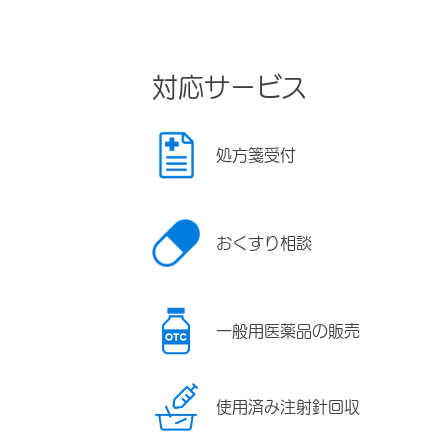
対応サービス
処方箋受付
おくすり相談
一般用医薬品の販売
使用済み注射針回収