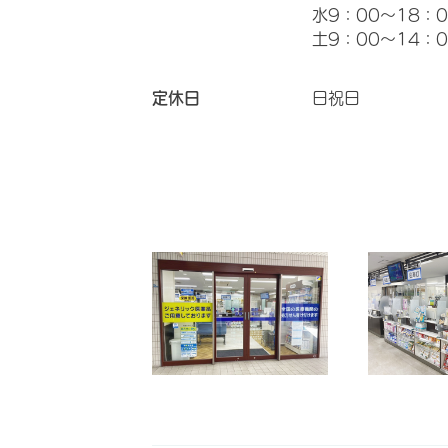
水9：00～18：0
土9：00～14：0
定休日
日祝日