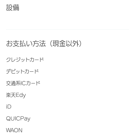
設備
お支払い方法（現金以外）
クレジットカード
デビットカード
交通系ICカード
楽天Edy
iD
QUICPay
WAON