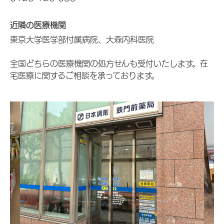
近隣の医療機関
東京大学医学部付属病院、大森内科医院
全国どちらの医療機関の処方せんも受付いたします。在
宅医療に関するご相談を承っております。