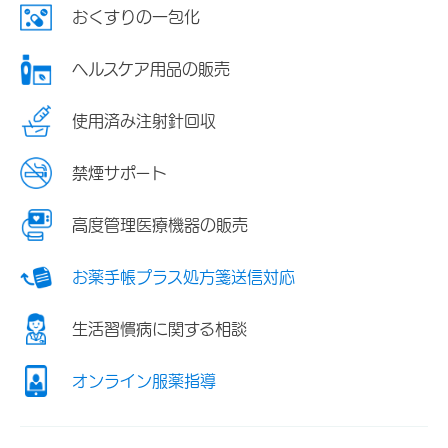
おくすりの一包化
ヘルスケア用品の販売
使用済み注射針回収
禁煙サポート
高度管理医療機器の販売
お薬手帳プラス処方箋送信対応
生活習慣病に関する相談
オンライン服薬指導