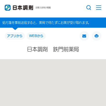
お客さま向け情報
処方箋を事前送信すると、薬局で待たずにお薬が受け取れます。
アプリから
WEBから
日本調剤 鉄門前薬局