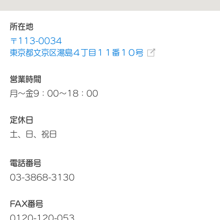
所在地
〒113-0034
東京都文京区湯島４丁目１１番１０号
営業時間
月～金9：00～18：00
定休日
土、日、祝日
電話番号
03-3868-3130
FAX番号
0120-120-053