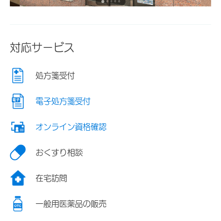
対応サービス
処方箋受付
電子処方箋受付
オンライン資格確認
おくすり相談
在宅訪問
一般用医薬品の販売