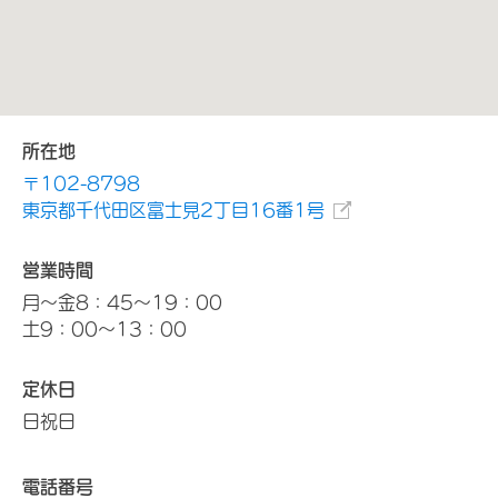
所在地
〒102-8798
東京都千代田区富士見2丁目16番1号
営業時間
月～金8：45～19：00
土9：00～13：00
定休日
日祝日
電話番号