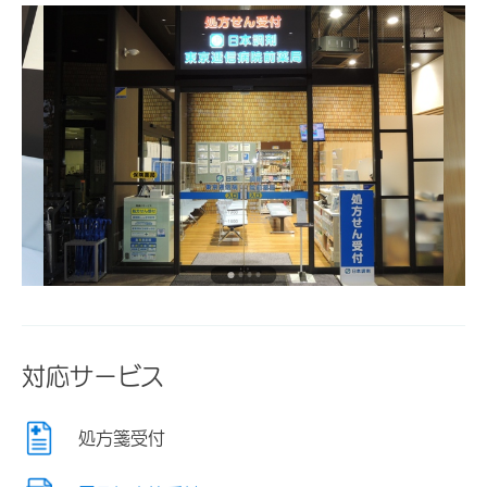
対応サービス
処方箋受付