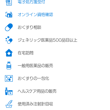
電子処方箋受付
オンライン資格確認
おくすり相談
ジェネリック医薬品500品目以上
在宅訪問
一般用医薬品の販売
おくすりの一包化
ヘルスケア用品の販売
使用済み注射針回収