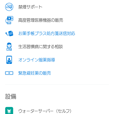
禁煙サポート
高度管理医療機器の販売
お薬手帳プラス処方箋送信対応
生活習慣病に関する相談
オンライン服薬指導
緊急避妊薬の販売
設備
ウォーターサーバー（セルフ）