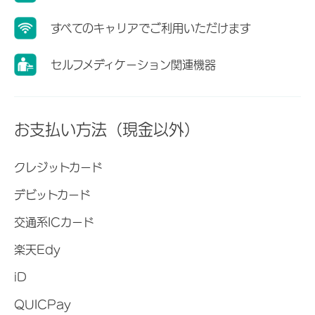
すべてのキャリアでご利用いただけます
セルフメディケーション関連機器
お支払い方法（現金以外）
クレジットカード
デビットカード
交通系ICカード
楽天Edy
iD
QUICPay