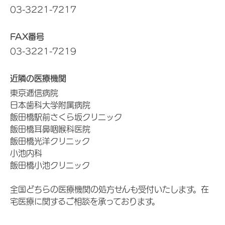
03-3221-7217
FAX番号
03-3221-7219
近隣の医療機関
東京逓信病院
日本歯科大学附属病院
飯田橋駅前さくら坂クリニック
飯田橋耳鼻咽喉科医院
飯田橋光洋クリニック
小池内科
飯田橋小池クリニック
全国どちらの医療機関の処方せんも受付いたします。在
宅医療に関するご相談を承っております。